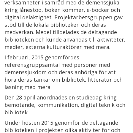
verksamheter i samråd med de demenssjuka
kring lånestöd, boken kommer, e-böcker och
digital delaktighet. Projektarbetsgruppen gav
stöd till de lokala biblioteken och deras
medverkan. Medel tilldelades de deltagande
biblioteken och kunde användas till aktiviteter,
medier, externa kulturaktörer med mera.
I februari, 2015 genomfördes
referensgruppsamtal med personer med
demenssjukdom och deras anhöriga för att
höra deras tankar om bibliotek, litteratur och
läsning med mera.
Den 28 april anordnades en studiedag kring
bemötande, kommunikation, digital teknik och
bibliotek.
Under hösten 2015 genomför de deltagande
biblioteken i projekten olika aktiviter för och