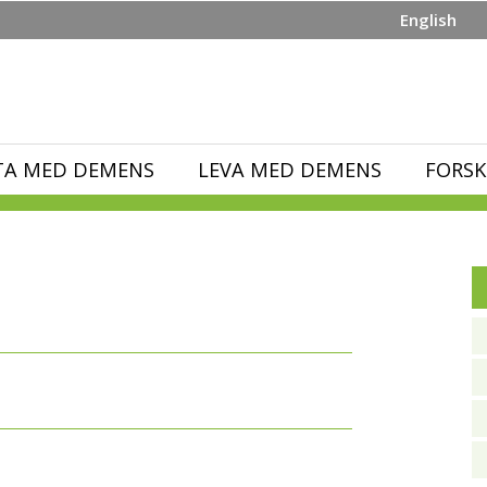
English
TA MED DEMENS
LEVA MED DEMENS
FORSK