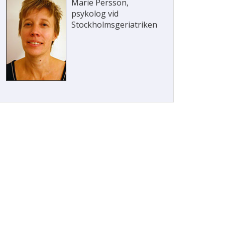
Marie Persson,
psykolog vid
Stockholmsgeriatriken