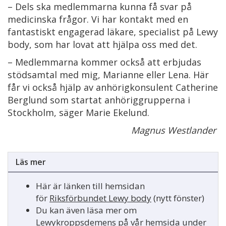
– Dels ska medlemmarna kunna få svar på
medicinska frågor. Vi har kontakt med en
fantastiskt engagerad läkare, specialist på Lewy
body, som har lovat att hjälpa oss med det.
– Medlemmarna kommer också att erbjudas
stödsamtal med mig, Marianne eller Lena. Här
får vi också hjälp av anhörigkonsulent Catherine
Berglund som startat anhöriggrupperna i
Stockholm, säger Marie Ekelund.
Magnus Westlander
Läs mer
Här är länken till hemsidan
för
Riksförbundet Lewy body
(nytt fönster)
Du kan även läsa mer om
Lewykroppsdemens på vår hemsida under