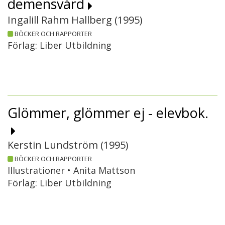
demensvård
Ingalill Rahm Hallberg (
1995
)
BÖCKER OCH RAPPORTER
Förlag: Liber Utbildning
Glömmer, glömmer ej - elevbok.
Kerstin Lundström (
1995
)
BÖCKER OCH RAPPORTER
Illustrationer • Anita Mattson
Förlag: Liber Utbildning