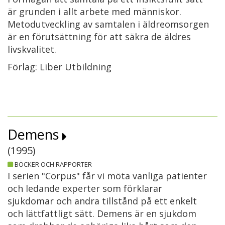
är grunden i allt arbete med människor.
Metodutveckling av samtalen i äldreomsorgen
är en förutsättning för att säkra de äldres
livskvalitet.
Förlag: Liber Utbildning
Demens
(
1995
)
BÖCKER OCH RAPPORTER
I serien "Corpus" får vi möta vanliga patienter
och ledande experter som förklarar
sjukdomar och andra tillstånd på ett enkelt
och lättfattligt sätt. Demens är en sjukdom