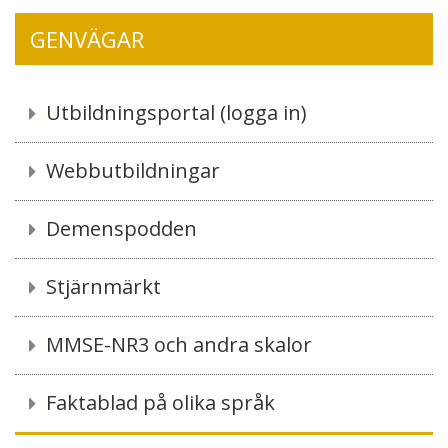
GENVÄGAR
Utbildningsportal (logga in)
Webbutbildningar
Demenspodden
Stjärnmärkt
MMSE-NR3 och andra skalor
Faktablad på olika språk