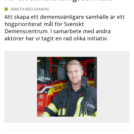
ARBETA MED DEMENS
Att skapa ett demensvänligare samhälle är ett
högprioriterat mål för Svenskt
Demenscentrum. I samarbete med andra
aktörer har vi tagit en rad olika initiativ.