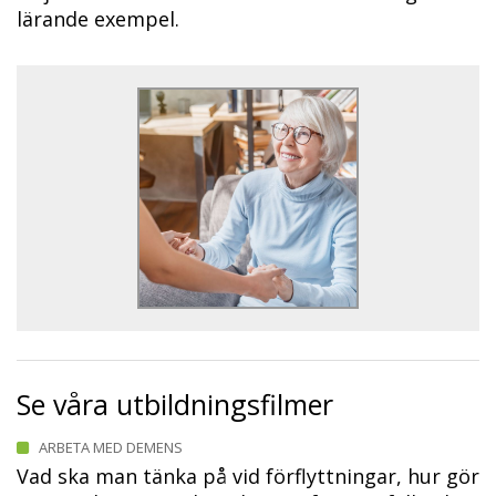
lärande exempel.
Se våra utbildningsfilmer
ARBETA MED DEMENS
Vad ska man tänka på vid förflyttningar, hur gör