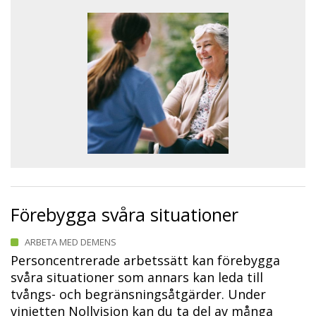
Förebygga svåra situationer
ARBETA MED DEMENS
Personcentrerade arbetssätt kan förebygga
svåra situationer som annars kan leda till
tvångs- och begränsningsåtgärder. Under
vinjetten Nollvision kan du ta del av många