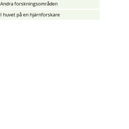
Andra forskningsområden
I huvet på en hjärnforskare