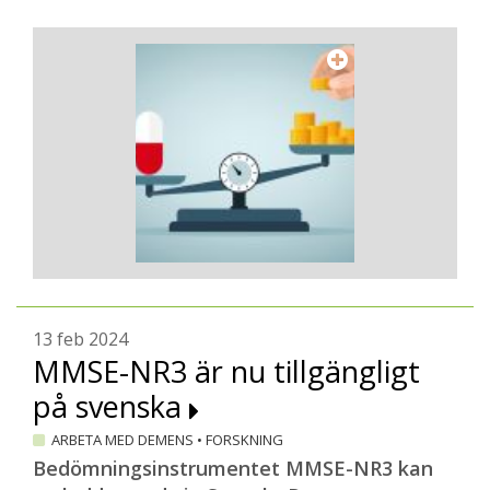
13 feb 2024
MMSE-NR3 är nu tillgängligt
på svenska
ARBETA MED DEMENS
•
FORSKNING
Bedömningsinstrumentet MMSE-NR3 kan