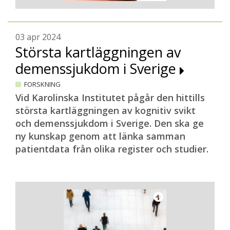
03 apr 2024
Största kartläggningen av
demenssjukdom i Sverige
FORSKNING
Vid Karolinska Institutet pågår den hittills
största kartläggningen av kognitiv svikt
och demenssjukdom i Sverige. Den ska ge
ny kunskap genom att länka samman
patientdata från olika register och studier.