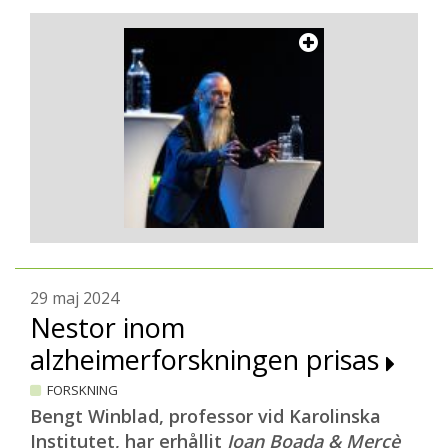
29 maj 2024
Nestor inom
alzheimerforskningen prisas
FORSKNING
Bengt Winblad, professor vid Karolinska
Institutet, har erhållit
Joan Boada & Mercè