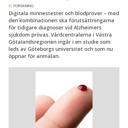
FORSKNING
Digitala minnestester och blodprover – med
den kombinationen ska förutsättningarna
för tidigare diagnoser vid Alzheimers
sjukdom prövas. Vårdcentralerna i Västra
Götalandsregionen ingår i en studie som
leds av Göteborgs universitet och som nu
öppnar för anmälan.