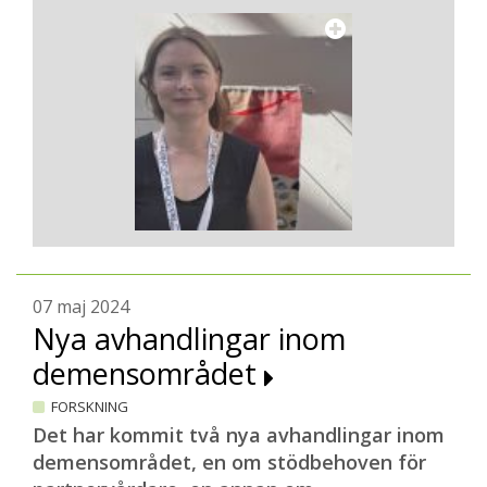
07 maj 2024
Nya avhandlingar inom
demensområdet
FORSKNING
Det har kommit två nya avhandlingar inom
demensområdet, en om stödbehoven för