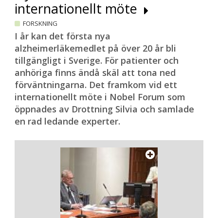
internationellt möte
FORSKNING
I år kan det första nya
alzheimerläkemedlet på över 20 år bli
tillgängligt i Sverige. För patienter och
anhöriga finns ändå skäl att tona ned
förväntningarna. Det framkom vid ett
internationellt möte i Nobel Forum som
öppnades av Drottning Silvia och samlade
en rad ledande experter.