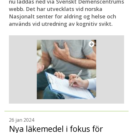
nu laddas ned via Svenskt Demenscentrums
webb. Det har utvecklats vid norska
Nasjonalt senter for aldring og helse och
används vid utredning av kognitiv svikt.
26 jan 2024
Nya läkemedel i fokus för