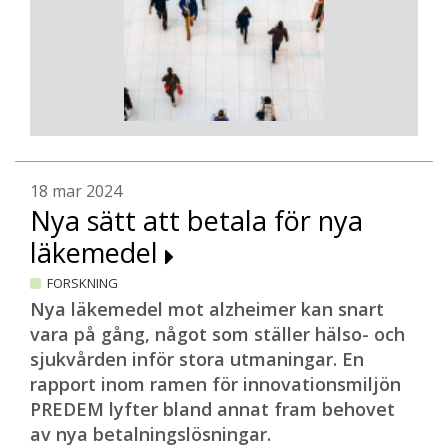
18 mar 2024
Nya sätt att betala för nya
läkemedel
FORSKNING
Nya läkemedel mot alzheimer kan snart
vara på gång, något som ställer hälso- och
sjukvården inför stora utmaningar. En
rapport inom ramen för innovationsmiljön
PREDEM lyfter bland annat fram behovet
av nya betalningslösningar.