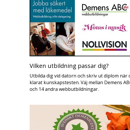
Vilken utbildning passar dig?
Utbilda dig vid datorn och skriv ut diplom när 
klarat kunskapstesten. Väj mellan Demens AB
och 14 andra webbutbildningar.