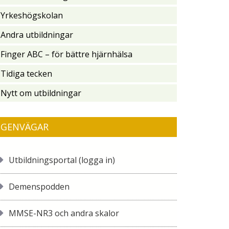
Yrkeshögskolan
Andra utbildningar
Finger ABC – för bättre hjärnhälsa
Tidiga tecken
Nytt om utbildningar
GENVÄGAR
Utbildningsportal (logga in)
Demenspodden
MMSE-NR3 och andra skalor