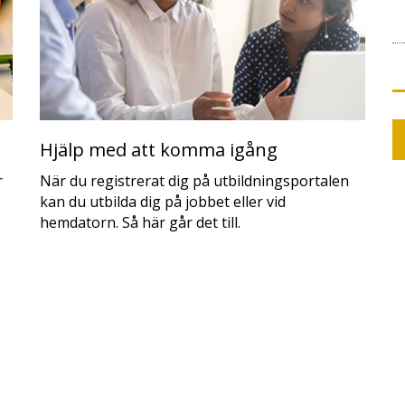
Hjälp med att komma igång
r
När du registrerat dig på utbildningsportalen
kan du utbilda dig på jobbet eller vid
hemdatorn. Så här går det till.