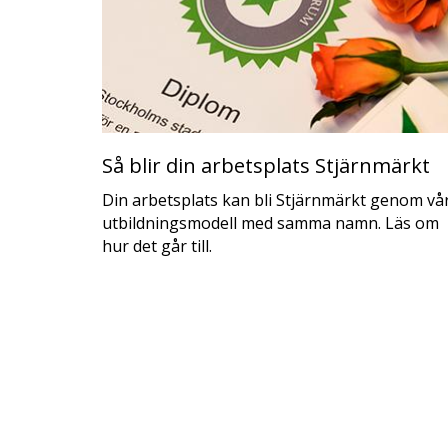
Så blir din arbetsplats Stjärnmärkt
Din arbetsplats kan bli Stjärnmärkt genom vå
utbildningsmodell med samma namn. Läs om
hur det går till.