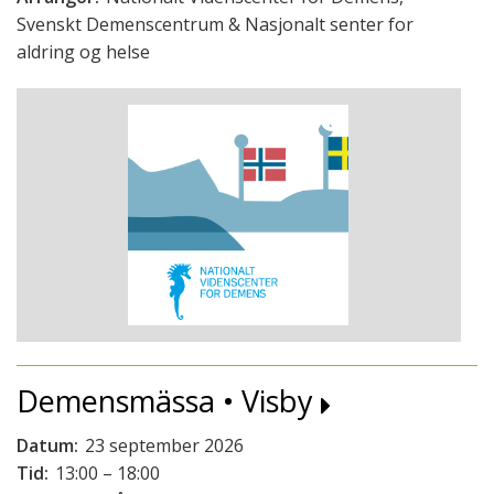
Svenskt Demenscentrum & Nasjonalt senter for
aldring og helse
Demensmässa • Visby
Datum:
23 september 2026
Tid:
13:00 – 18:00