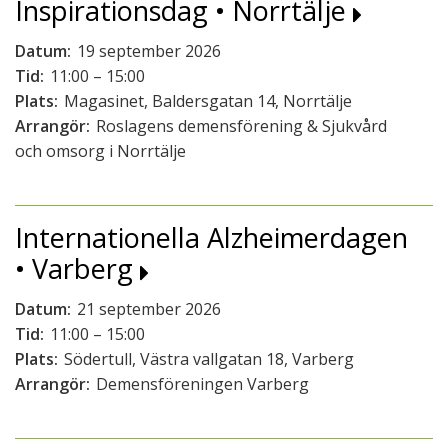
Inspirationsdag • Norrtälje
Datum:
19 september 2026
Tid:
11:00 – 15:00
Plats:
Magasinet, Baldersgatan 14, Norrtälje
Arrangör:
Roslagens demensförening & Sjukvård
och omsorg i Norrtälje
Internationella Alzheimerdagen
• Varberg
Datum:
21 september 2026
Tid:
11:00 – 15:00
Plats:
Södertull, Västra vallgatan 18, Varberg
Arrangör:
Demensföreningen Varberg