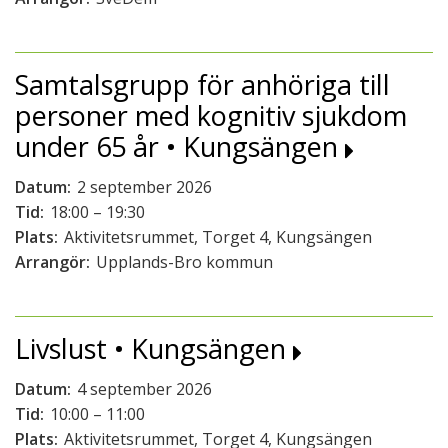
Samtalsgrupp för anhöriga till
personer med kognitiv sjukdom
under 65 år • Kungsängen
Datum:
2 september 2026
Tid:
18:00 – 19:30
Plats:
Aktivitetsrummet, Torget 4, Kungsängen
Arrangör:
Upplands-Bro kommun
Livslust • Kungsängen
Datum:
4 september 2026
Tid:
10:00 – 11:00
Plats:
Aktivitetsrummet, Torget 4, Kungsängen