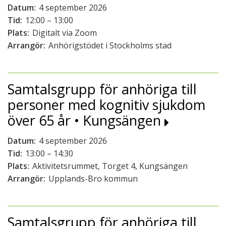
Datum:
4 september 2026
Tid:
12:00 – 13:00
Plats:
Digitalt via Zoom
Arrangör:
Anhörigstödet i Stockholms stad
Samtalsgrupp för anhöriga till
personer med kognitiv sjukdom
över 65 år • Kungsängen
Datum:
4 september 2026
Tid:
13:00 – 14:30
Plats:
Aktivitetsrummet, Torget 4, Kungsängen
Arrangör:
Upplands-Bro kommun
Samtalsgrupp för anhöriga till