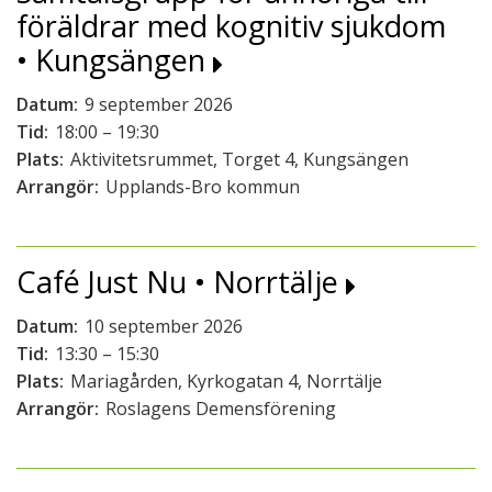
föräldrar med kognitiv sjukdom
• Kungsängen
Datum:
9 september 2026
Tid:
18:00 – 19:30
Plats:
Aktivitetsrummet, Torget 4, Kungsängen
Arrangör:
Upplands-Bro kommun
Café Just Nu • Norrtälje
Datum:
10 september 2026
Tid:
13:30 – 15:30
Plats:
Mariagården, Kyrkogatan 4, Norrtälje
Arrangör:
Roslagens Demensförening