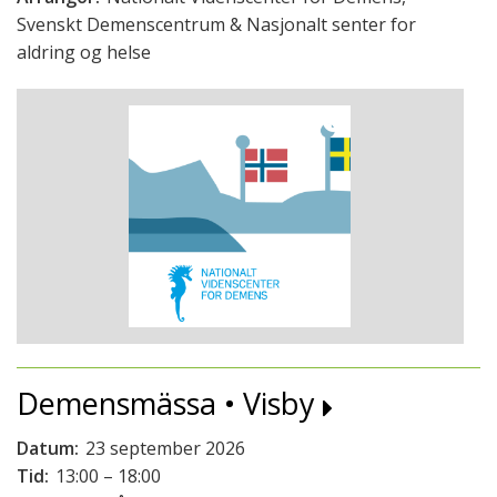
Svenskt Demenscentrum & Nasjonalt senter for
aldring og helse
Demensmässa • Visby
Datum:
23 september 2026
Tid:
13:00 – 18:00