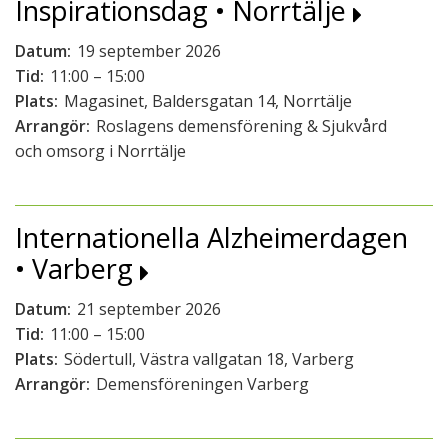
Inspirationsdag • Norrtälje
Datum:
19 september 2026
Tid:
11:00 – 15:00
Plats:
Magasinet, Baldersgatan 14, Norrtälje
Arrangör:
Roslagens demensförening & Sjukvård
och omsorg i Norrtälje
Internationella Alzheimerdagen
• Varberg
Datum:
21 september 2026
Tid:
11:00 – 15:00
Plats:
Södertull, Västra vallgatan 18, Varberg
Arrangör:
Demensföreningen Varberg