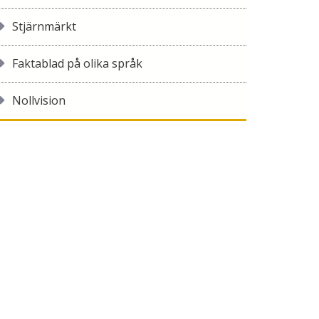
Stjärnmärkt
Faktablad på olika språk
Nollvision