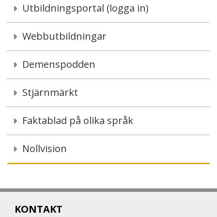
Utbildningsportal (logga in)
Webbutbildningar
Demenspodden
Stjärnmärkt
Faktablad på olika språk
Nollvision
KONTAKT