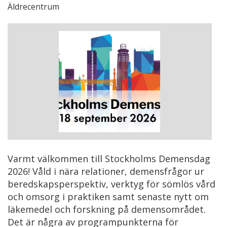
Äldrecentrum
Varmt välkommen till Stockholms Demensdag
2026! Våld i nära relationer, demensfrågor ur
beredskapsperspektiv, verktyg för sömlös vård
och omsorg i praktiken samt senaste nytt om
läkemedel och forskning på demensområdet.
Det är några av programpunkterna för