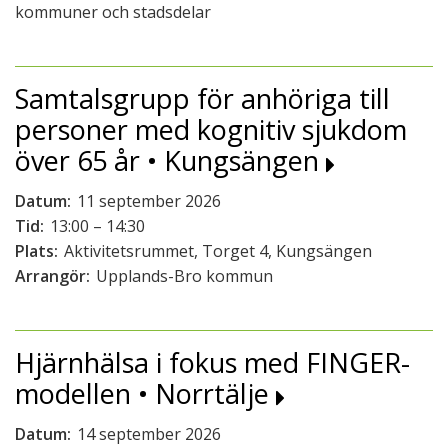
kommuner och stadsdelar
Samtalsgrupp för anhöriga till
personer med kognitiv sjukdom
över 65 år • Kungsängen
Datum:
11 september 2026
Tid:
13:00 – 14:30
Plats:
Aktivitetsrummet, Torget 4, Kungsängen
Arrangör:
Upplands-Bro kommun
Hjärnhälsa i fokus med FINGER-
modellen • Norrtälje
Datum:
14 september 2026