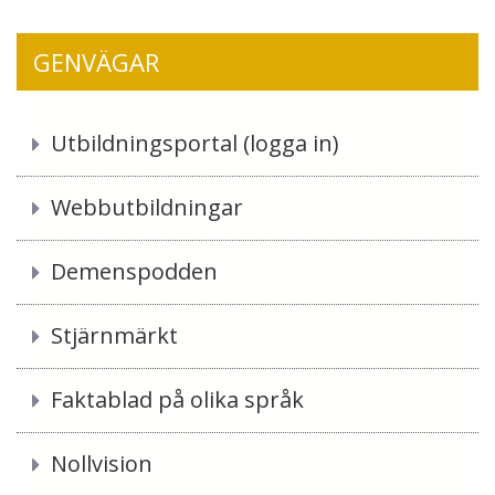
GENVÄGAR
Utbildningsportal (logga in)
Webbutbildningar
Demenspodden
Stjärnmärkt
Faktablad på olika språk
Nollvision