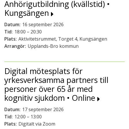
Anhörigutbildning (kvällstid) •
Kungsängen
Datum:
16 september 2026
Tid:
18:00 – 20:30
Plats:
Aktivitetsrummet, Torget 4, Kungsängen
Arrangör:
Upplands-Bro kommun
Digital mötesplats för
yrkesverksamma partners till
personer över 65 år med
kognitiv sjukdom • Online
Datum:
17 september 2026
Tid:
12:00 – 13:00
Plats:
Digitalt via Zoom