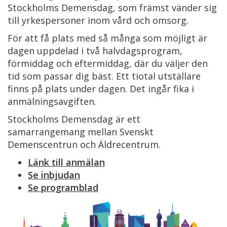
Stockholms Demensdag, som främst vänder sig
till yrkespersoner inom vård och omsorg.
För att få plats med så många som möjligt är
dagen uppdelad i två halvdagsprogram,
förmiddag och eftermiddag, där du väljer den
tid som passar dig bäst. Ett tiotal utställare
finns på plats under dagen. Det ingår fika i
anmälningsavgiften.
Stockholms Demensdag är ett
samarrangemang mellan Svenskt
Demenscentrun och Äldrecentrum.
Länk till anmälan
Se inbjudan
Se programblad