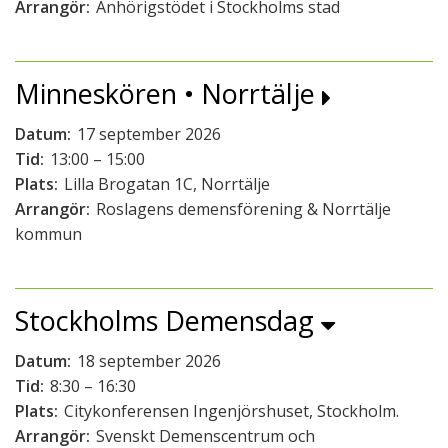
Arrangör:
Anhörigstödet i Stockholms stad
Minneskören • Norrtälje
Datum:
17 september 2026
Tid:
13:00 – 15:00
Plats:
Lilla Brogatan 1C, Norrtälje
Arrangör:
Roslagens demensförening & Norrtälje
kommun
Stockholms Demensdag
Datum:
18 september 2026
Tid:
8:30 – 16:30
Plats:
Citykonferensen Ingenjörshuset, Stockholm.
Arrangör:
Svenskt Demenscentrum och