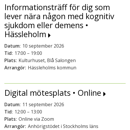
Informationsträff för dig som
lever nära någon med kognitiv
sjukdom eller demens •
Hässleholm
Datum:
10 september 2026
Tid:
17:00 – 19:00
Plats:
Kulturhuset, Blå Salongen
Arrangör:
Hässleholms kommun
Digital mötesplats • Online
Datum:
11 september 2026
Tid:
12:00 – 13:00
Plats:
Online via Zoom
Arrangör:
Anhörigstödet i Stockholms läns