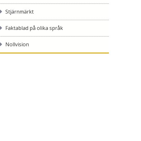
Stjärnmärkt
Faktablad på olika språk
Nollvision