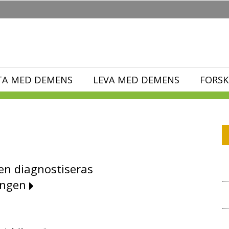
TA MED DEMENS
LEVA MED DEMENS
FORSK
en diagnostiseras
ängen