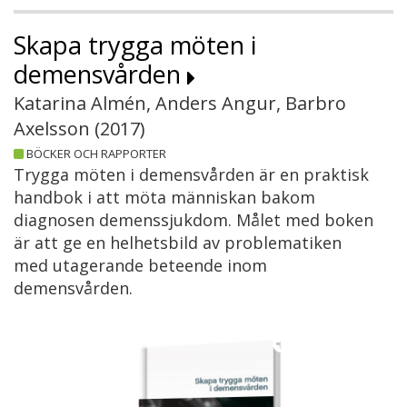
Skapa trygga möten i
demensvården
Katarina Almén, Anders Angur, Barbro
Axelsson (
2017
)
BÖCKER OCH RAPPORTER
Trygga möten i demensvården är en praktisk
handbok i att möta människan bakom
diagnosen demenssjukdom. Målet med boken
är att ge en helhetsbild av problematiken
med utagerande beteende inom
demensvården.