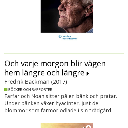
Och varje morgon blir vägen
hem längre och längre
Fredrik Backman (
2017
)
BÖCKER OCH RAPPORTER
Farfar och Noah sitter på en bänk och pratar.
Under bänken växer hyacinter, just de
blommor som farmor odlade i sin trädgård.