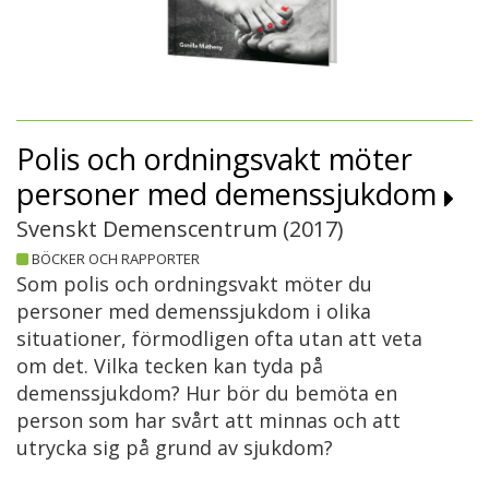
Polis och ordningsvakt möter
personer med demenssjukdom
Svenskt Demenscentrum (
2017
)
BÖCKER OCH RAPPORTER
Som polis och ordningsvakt möter du
personer med demenssjukdom i olika
situationer, förmodligen ofta utan att veta
om det. Vilka tecken kan tyda på
demenssjukdom? Hur bör du bemöta en
person som har svårt att minnas och att
utrycka sig på grund av sjukdom?