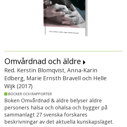
Omvårdnad och äldre
Red. Kerstin Blomqvist, Anna-Karin
Edberg, Marie Ernsth Bravell och Helle
Wijk (
2017
)
BÖCKER OCH RAPPORTER
Boken Omvårdnad & äldre belyser äldre
personers hälsa och ohälsa och bygger på
sammanlagt 27 svenska forskares
beskrivningar av det aktuella kunskapsläget.