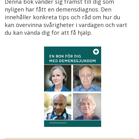
Denna bok
vänder sig främst till dig som
nyligen har fått en demensdiagnos. Den
innehåller konkreta tips och råd om hur du
kan övervinna svårigheter i vardagen och vart
du kan vända dig för att få hjälp.