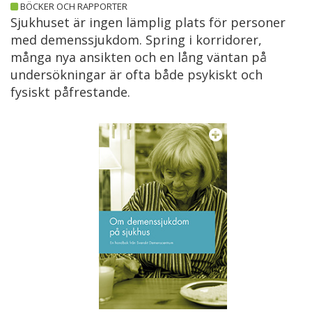
BÖCKER OCH RAPPORTER
Sjukhuset är ingen lämplig plats för personer
med demenssjukdom. Spring i korridorer,
många nya ansikten och en lång väntan på
undersökningar är ofta både psykiskt och
fysiskt påfrestande.