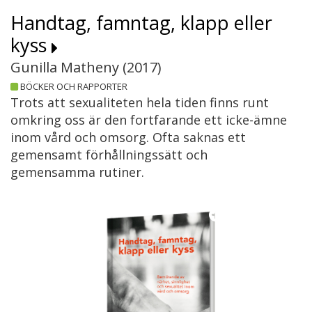
Handtag, famntag, klapp eller
kyss
Gunilla Matheny (
2017
)
BÖCKER OCH RAPPORTER
Trots att sexualiteten hela tiden finns runt
omkring oss är den fortfarande ett icke-ämne
inom vård och omsorg. Ofta saknas ett
gemensamt förhållningssätt och
gemensamma rutiner.