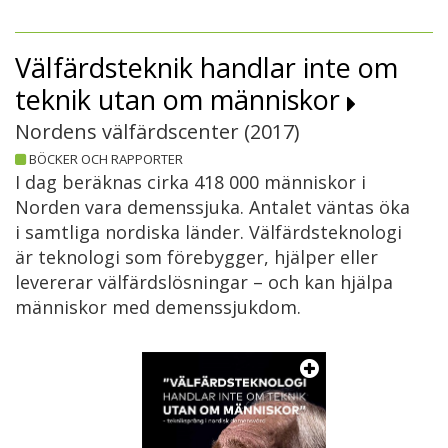
Välfärdsteknik handlar inte om
teknik utan om människor
Nordens välfärdscenter (
2017
)
BÖCKER OCH RAPPORTER
I dag beräknas cirka 418 000 människor i
Norden vara demenssjuka. Antalet väntas öka
i samtliga nordiska länder. Välfärdsteknologi
är teknologi som förebygger, hjälper eller
levererar välfärdslösningar – och kan hjälpa
människor med demenssjukdom.