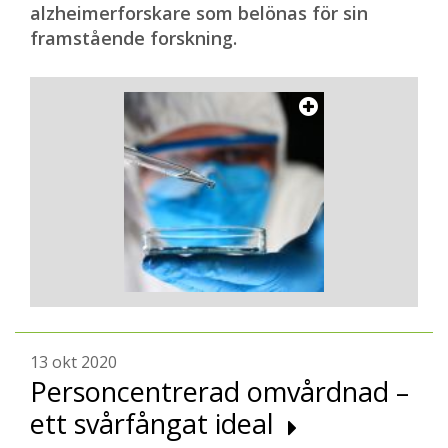
alzheimerforskare som belönas för sin
framstående forskning.
13 okt 2020
Personcentrerad omvårdnad –
ett svårfångat ideal