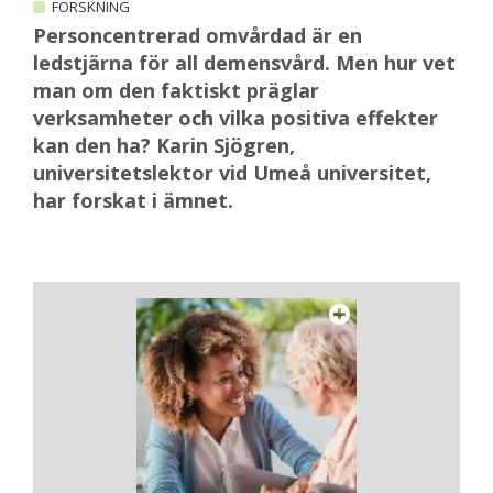
FORSKNING
Personcentrerad omvårdad är en
ledstjärna för all demensvård. Men hur vet
man om den faktiskt präglar
verksamheter och vilka positiva effekter
kan den ha? Karin Sjögren,
universitetslektor vid Umeå universitet,
har forskat i ämnet.