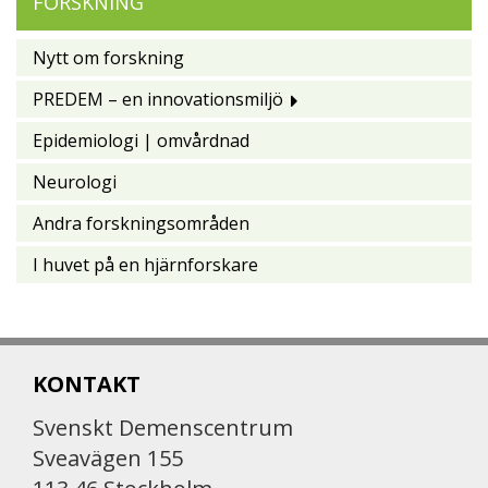
FORSKNING
Nytt om forskning
PREDEM – en innovationsmiljö
Epidemiologi | omvårdnad
Neurologi
Andra forskningsområden
I huvet på en hjärnforskare
KONTAKT
Svenskt Demenscentrum
Sveavägen 155