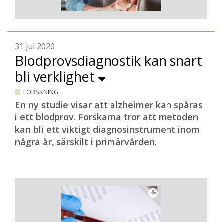
31 jul 2020
Blodprovsdiagnostik kan snart
bli verklighet
FORSKNING
En ny studie visar att alzheimer kan spåras
i ett blodprov. Forskarna tror att metoden
kan bli ett viktigt diagnosinstrument inom
några år, särskilt i primärvården.