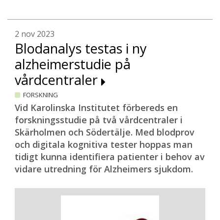
2 nov 2023
Blodanalys testas i ny
alzheimerstudie på
vårdcentraler
FORSKNING
Vid Karolinska Institutet förbereds en
forskningsstudie på två vårdcentraler i
Skärholmen och Södertälje. Med blodprov
och digitala kognitiva tester hoppas man
tidigt kunna identifiera patienter i behov av
vidare utredning för Alzheimers sjukdom.