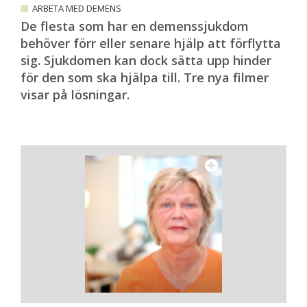
ARBETA MED DEMENS
De flesta som har en demenssjukdom
behöver förr eller senare hjälp att förflytta
sig. Sjukdomen kan dock sätta upp hinder
för den som ska hjälpa till. Tre nya filmer
visar på lösningar.