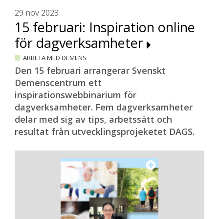
29 nov 2023
15 februari: Inspiration online
för dagverksamheter
ARBETA MED DEMENS
Den 15 februari arrangerar Svenskt
Demenscentrum ett
inspirationswebbinarium för
dagverksamheter. Fem dagverksamheter
delar med sig av tips, arbetssätt och
resultat från utvecklingsprojeketet DAGS.