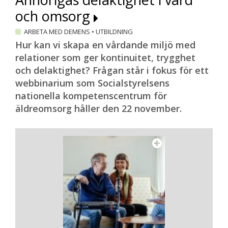
och omsorg
ARBETA MED DEMENS
•
UTBILDNING
Hur kan vi skapa en vårdande miljö med
relationer som ger kontinuitet, trygghet
och delaktighet? Frågan står i fokus för ett
webbinarium som Socialstyrelsens
nationella kompetenscentrum för
äldreomsorg håller den 22 november.