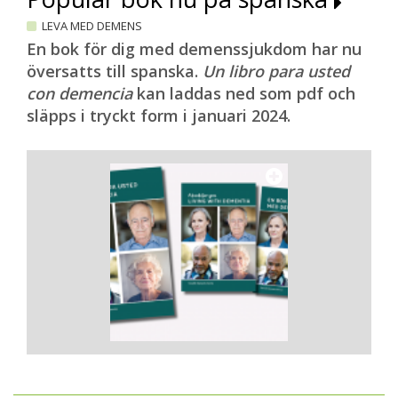
LEVA MED DEMENS
En bok för dig med demenssjukdom har nu
översatts till spanska.
Un libro para usted
con demencia
kan laddas ned som pdf och
släpps i tryckt form i januari 2024.