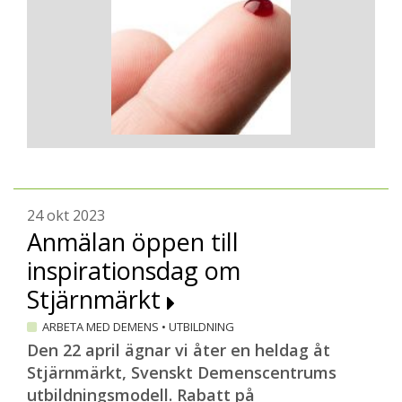
24 okt 2023
Anmälan öppen till
inspirationsdag om
Stjärnmärkt
ARBETA MED DEMENS
•
UTBILDNING
Den 22 april ägnar vi åter en heldag åt
Stjärnmärkt, Svenskt Demenscentrums
utbildningsmodell. Rabatt på