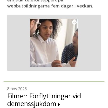
webbutbildningarna fem dagar i veckan.
8 nov 2023
Filmer: Förflyttningar vid
demenssjukdom