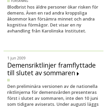
FORSKNING
Blodbrist hos äldre personer ökar risken för
demens. Även en rad andra kroppsliga
åkommor kan försämra minnet och andra
kognitiva förmågor. Det visar en ny
avhandling från Karolinska Institutet.
1 jun 2009
Demensriktlinjer framflyttade
till slutet av sommaren
Den preliminära versionen av de nationella
riktlinjerna för demensvården presenteras
först i slutet av sommaren, inte den 10 juni
som tidigare aviserats. Under augusti läggs