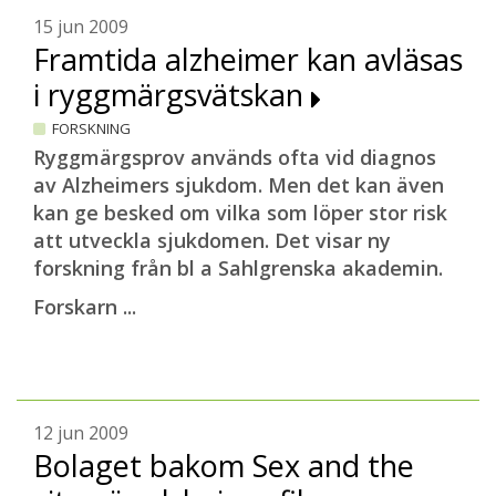
15 jun 2009
Framtida alzheimer kan avläsas
i ryggmärgsvätskan
FORSKNING
Ryggmärgsprov används ofta vid diagnos
av Alzheimers sjukdom. Men det kan även
kan ge besked om vilka som löper stor risk
att utveckla sjukdomen. Det visar ny
forskning från bl a Sahlgrenska akademin.
Forskarn ...
12 jun 2009
Bolaget bakom Sex and the