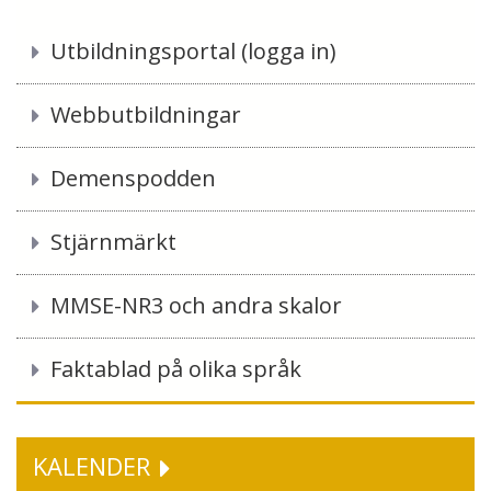
Utbildningsportal (logga in)
Webbutbildningar
Demenspodden
Stjärnmärkt
MMSE-NR3 och andra skalor
Faktablad på olika språk
KALENDER