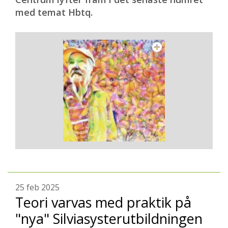
med temat Hbtq.
25 feb 2025
Teori varvas med praktik på
"nya" Silviasysterutbildningen