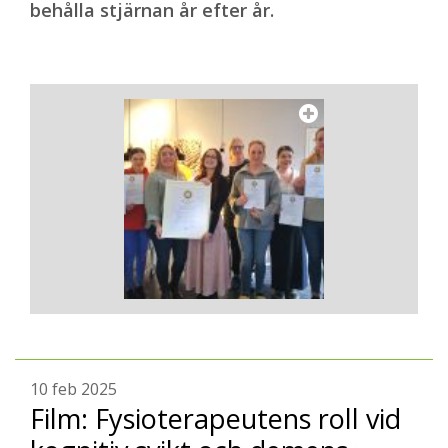
behålla stjärnan år efter år.
10 feb 2025
Film: Fysioterapeutens roll vid