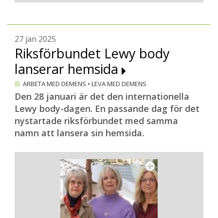
27 jan 2025
Riksförbundet Lewy body
lanserar hemsida
ARBETA MED DEMENS
•
LEVA MED DEMENS
Den 28 januari är det den internationella
Lewy body-dagen. En passande dag för det
nystartade riksförbundet med samma
namn att lansera sin hemsida.