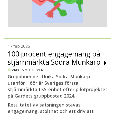
17 feb 2025
100 procent engagemang på
stjärnmärkta Södra Munkarp
ARBETA MED DEMENS
Gruppboendet Unika Södra Munkarp
utanför Höör är Sveriges första
stjärnmärkta LSS-enhet efter pilotprojektet
på Gärdets gruppbostad 2024.
Resultatet av satsningen stavas:
engagemang, stolthet och ett driv att