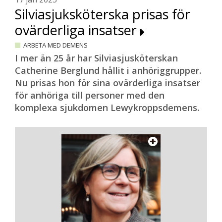
Silviasjuksköterska prisas för
ovärderliga insatser
ARBETA MED DEMENS
I mer än 25 år har Silviasjusköterskan
Catherine Berglund hållit i anhöriggrupper.
Nu prisas hon för sina ovärderliga insatser
för anhöriga till personer med den
komplexa sjukdomen Lewykroppsdemens.