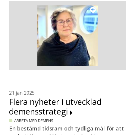
21 jan 2025
Flera nyheter i utvecklad
demensstrategi
ARBETA MED DEMENS
En bestämd tidsram och tydliga mål för att