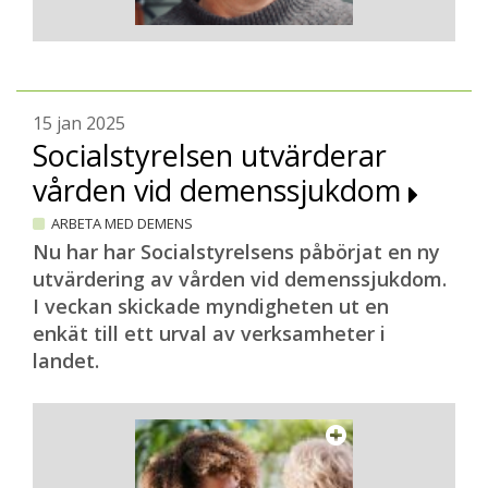
15 jan 2025
Socialstyrelsen utvärderar
vården vid demenssjukdom
ARBETA MED DEMENS
Nu har har Socialstyrelsens påbörjat en ny
utvärdering av vården vid demenssjukdom.
I veckan skickade myndigheten ut en
enkät till ett urval av verksamheter i
landet.