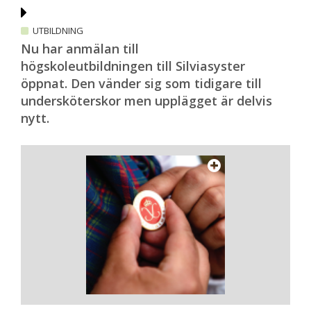
UTBILDNING
Nu har anmälan till
högskoleutbildningen till Silviasyster
öppnat. Den vänder sig som tidigare till
undersköterskor men upplägget är delvis
nytt.