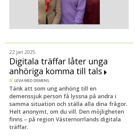
22 jan 2025
Digitala träffar låter unga
anhöriga komma till tals
LEVA MED DEMENS
Tänk att som ung anhörig till en
demenssjuk person få lyssna på andra i
samma situation och ställa alla dina frågor.
Helt anonymt, om du vill. Den möjligheten
finns – på region Västernorrlands digitala
träffar.