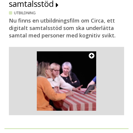
samtalsstöd
UTBILDNING
Nu finns en utbildningsfilm om Circa, ett
digitalt samtalsstöd som ska underlätta
samtal med personer med kognitiv svikt.