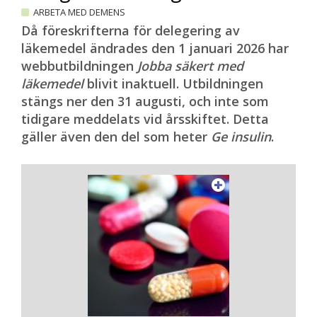
ARBETA MED DEMENS
Då föreskrifterna för delegering av
läkemedel ändrades den 1 januari 2026 har
webbutbildningen
Jobba säkert med
läkemedel
blivit inaktuell. Utbildningen
stängs ner den 31 augusti, och inte som
tidigare meddelats vid årsskiftet. Detta
gäller även den del som heter
Ge insulin
.