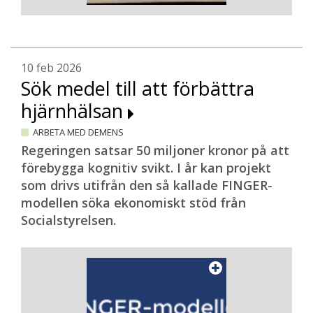
10 feb 2026
Sök medel till att förbättra
hjärnhälsan
ARBETA MED DEMENS
Regeringen satsar 50 miljoner kronor på att
förebygga kognitiv svikt. I år kan projekt
som drivs utifrån den så kallade FINGER-
modellen söka ekonomiskt stöd från
Socialstyrelsen.