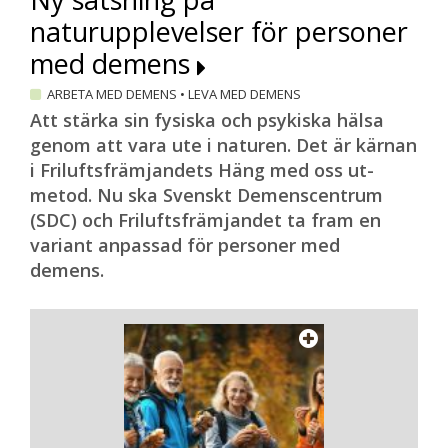
naturupplevelser för personer
med demens
ARBETA MED DEMENS
•
LEVA MED DEMENS
Att stärka sin fysiska och psykiska hälsa
genom att vara ute i naturen. Det är kärnan
i Friluftsfrämjandets Häng med oss ut-
metod. Nu ska Svenskt Demenscentrum
(SDC) och Friluftsfrämjandet ta fram en
variant anpassad för personer med
demens.