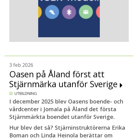
3 feb 2026
Oasen på Åland först att
Stjärnmärka utanför Sverige
UTBILDNING
I december 2025 blev Oasens boende- och
vårdcenter i Jomala på Åland det första
Stjärnmärkta boendet utanför Sverige.
Hur blev det så? Stjärninstruktörerna Erika
Boman och Linda Heinola berättar om