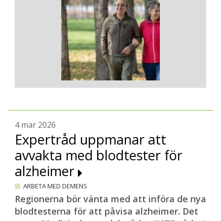
4 mar 2026
Expertråd uppmanar att
avvakta med blodtester för
alzheimer
ARBETA MED DEMENS
Regionerna bör vänta med att införa de nya
blodtesterna för att påvisa alzheimer. Det