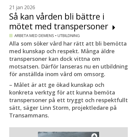
21 jan 2026
Så kan vården bli bättre i
mötet med transpersoner
ARBETA MED DEMENS
•
UTBILDNING
Alla som söker vård har rätt att bli bemötta
med kunskap och respekt. Många äldre
transpersoner kan dock vittna om
motsatsen. Därför lanseras nu en utbildning
för anställda inom vård om omsorg.
– Målet är att ge ökad kunskap och
konkreta verktyg för att kunna bemöta
transpersoner på ett tryggt och respektfullt
sätt, säger Linn Storm, projektledare på
Transammans.