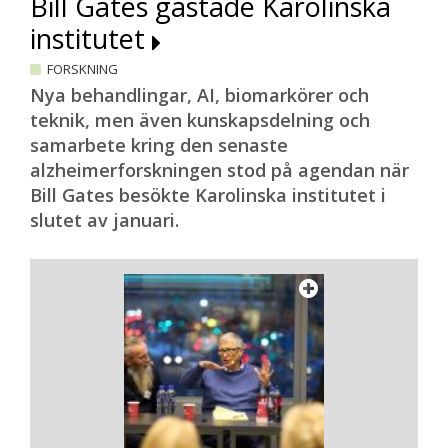
Bill Gates gästade Karolinska
institutet
FORSKNING
Nya behandlingar, AI, biomarkörer och
teknik, men även kunskapsdelning och
samarbete kring den senaste
alzheimerforskningen stod på agendan när
Bill Gates besökte Karolinska institutet i
slutet av januari.