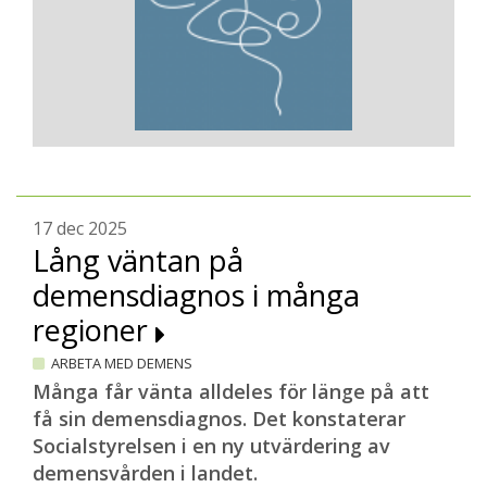
17 dec 2025
Lång väntan på
demensdiagnos i många
regioner
ARBETA MED DEMENS
Många får vänta alldeles för länge på att
få sin demensdiagnos. Det konstaterar
Socialstyrelsen i en ny utvärdering av
demensvården i landet.