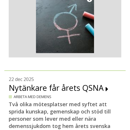
22 dec 2025
Nytänkare får årets QSNA
ARBETA MED DEMENS
Två olika mötesplatser med syftet att
sprida kunskap, gemenskap och stöd till
personer som lever med eller nära
demenssjukdom tog hem årets svenska