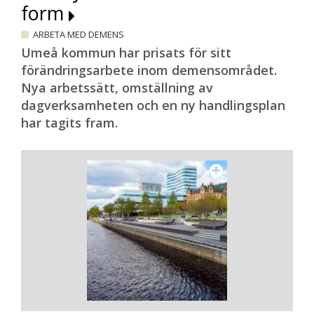
form
ARBETA MED DEMENS
Umeå kommun har prisats för sitt
förändringsarbete inom demensområdet.
Nya arbetssätt, omställning av
dagverksamheten och en ny handlingsplan
har tagits fram.