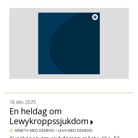
16 dec 2025
En heldag om
Lewykroppssjukdom
ARBETA MED DEMENS
•
LEVA MED DEMENS