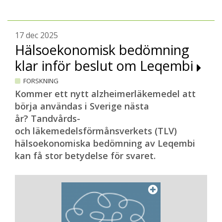
17 dec 2025
Hälsoekonomisk bedömning
klar inför beslut om Leqembi
FORSKNING
Kommer ett nytt alzheimerläkemedel att
börja användas i Sverige nästa
år? Tandvårds-
och läkemedelsförmånsverkets (TLV)
hälsoekonomiska bedömning av Leqembi
kan få stor betydelse för svaret.