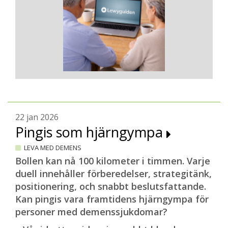
22 jan 2026
Pingis som hjärngympa
LEVA MED DEMENS
Bollen kan nå 100 kilometer i timmen. Varje
duell innehåller förberedelser, strategitänk,
positionering, och snabbt beslutsfattande.
Kan pingis vara framtidens hjärngympa för
personer med demenssjukdomar?