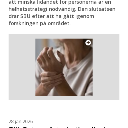
att minska lidandet för personerna är en
helhetsstrategi nödvändig. Den slutsatsen
drar SBU efter att ha gått igenom
forskningen på området.
28 jan 2026