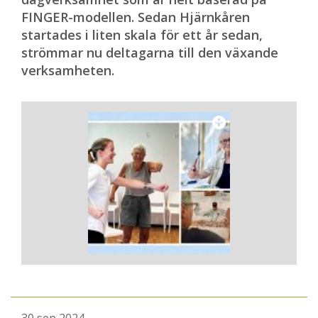
FINGER-modellen. Sedan Hjärnkåren
startades i liten skala för ett år sedan,
strömmar nu deltagarna till den växande
verksamheten.