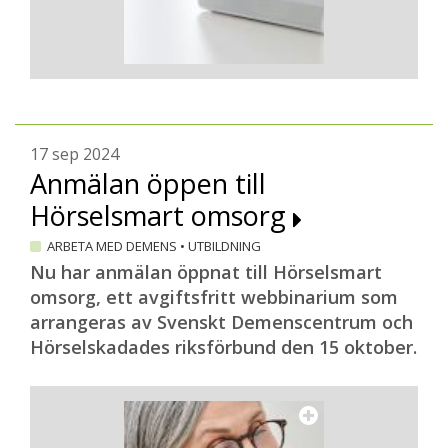
17 sep 2024
Anmälan öppen till
Hörselsmart omsorg
ARBETA MED DEMENS
•
UTBILDNING
Nu har anmälan öppnat till Hörselsmart
omsorg, ett avgiftsfritt webbinarium som
arrangeras av Svenskt Demenscentrum och
Hörselskadades riksförbund den 15 oktober.