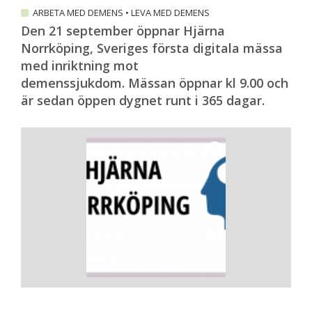
ARBETA MED DEMENS
•
LEVA MED DEMENS
Den 21 september öppnar Hjärna
Norrköping, Sveriges första digitala mässa
med inriktning mot
demenssjukdom. Mässan öppnar kl 9.00 och
är sedan öppen dygnet runt i 365 dagar.