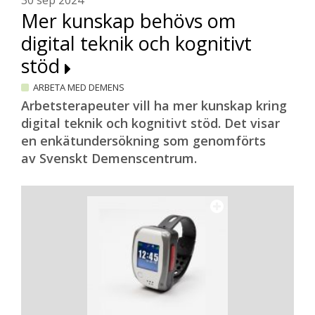
30 sep 2024
Mer kunskap behövs om
digital teknik och kognitivt
stöd
ARBETA MED DEMENS
Arbetsterapeuter vill ha mer kunskap kring
digital teknik och kognitivt stöd. Det visar
en enkätundersökning som genomförts
av Svenskt Demenscentrum.