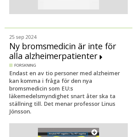
25 sep 2024
Ny bromsmedicin är inte för
alla alzheimerpatienter
FORSKNING
Endast en av tio personer med alzheimer
kan komma i fråga för den nya
bromsmedicin som EU:s
läkemedelsmyndighet snart åter ska ta
ställning till. Det menar professor Linus
Jönsson.