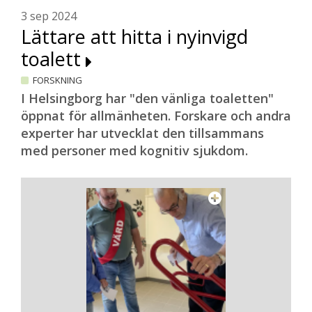
3 sep 2024
Lättare att hitta i nyinvigd
toalett
FORSKNING
I Helsingborg har "den vänliga toaletten"
öppnat för allmänheten. Forskare och andra
experter har utvecklat den tillsammans
med personer med kognitiv sjukdom.