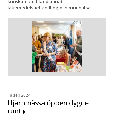
kunskap om bland annat
läkemedelsbehandling och munhälsa.
18 sep 2024
Hjärnmässa öppen dygnet
runt