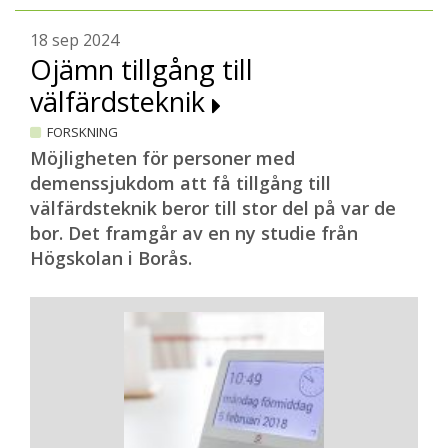
18 sep 2024
Ojämn tillgång till
välfärdsteknik
FORSKNING
Möjligheten för personer med
demenssjukdom att få tillgång till
välfärdsteknik beror till stor del på var de
bor. Det framgår av en ny studie från
Högskolan i Borås.