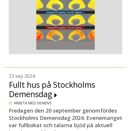
23 sep 2024
Fullt hus på Stockholms
Demensdag
ARBETA MED DEMENS
Fredagen den 20 september genomfördes
Stockholms Demensdag 2024. Evenemanget
var fullbokat och talarna bjöd på aktuell