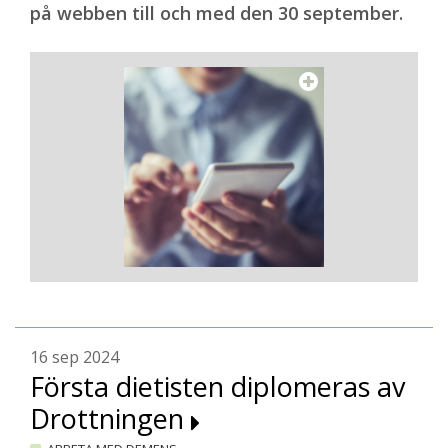
på webben till och med den 30 september.
16 sep 2024
Första dietisten diplomeras av
Drottningen