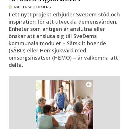
ARBETA MED DEMENS
I ett nytt projekt erbjuder SveDem stöd och
inspiration för att utveckla demensvården.
Enheter som antigen är anslutna eller
önskar att ansluta sig till SveDems
kommunala moduler – Särskilt boende
(SÄBO) eller Hemsjukvård med
omsorgsinsatser (HEMO) – är välkomna att
delta.