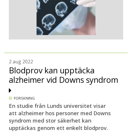
2 aug 2022
Blodprov kan upptäcka
alzheimer vid Downs syndrom
FORSKNING
En studie från Lunds universitet visar
att alzheimer hos personer med Downs
syndrom med stor säkerhet kan
upptäckas genom ett enkelt blodprov.