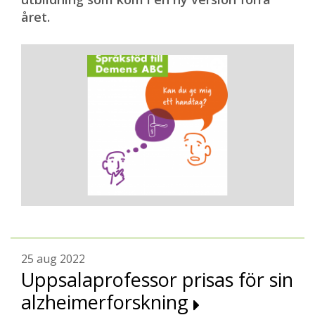
året.
25 aug 2022
Uppsalaprofessor prisas för sin
alzheimerforskning