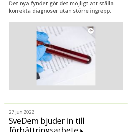
Det nya fyndet gör det möjligt att ställa
korrekta diagnoser utan större ingrepp.
27 jun 2022
SveDem bjuder in till
förbättringsarbete