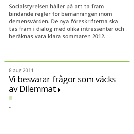
Socialstyrelsen håller på att ta fram
bindande regler för bemanningen inom
demensvården. De nya föreskrifterna ska
tas fram i dialog med olika intressenter och
beräknas vara klara sommaren 2012.
8 aug 2011
Vi besvarar frågor som väcks
av Dilemmat
...