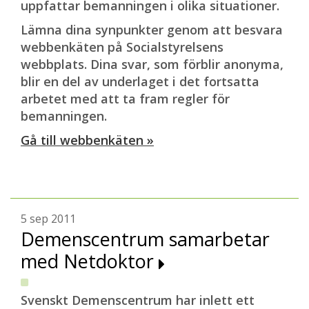
uppfattar bemanningen i olika situationer.
Lämna dina synpunkter genom att besvara
webbenkäten på Socialstyrelsens
webbplats. Dina svar, som förblir anonyma,
blir en del av underlaget i det fortsatta
arbetet med att ta fram regler för
bemanningen.
Gå till webbenkäten »
5 sep 2011
Demenscentrum samarbetar
med Netdoktor
Svenskt Demenscentrum har inlett ett