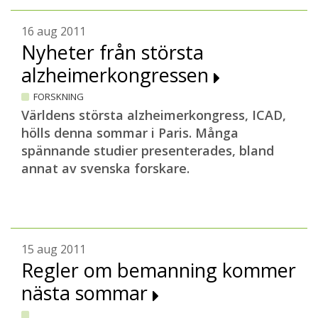
16 aug 2011
Nyheter från största
alzheimerkongressen
FORSKNING
Världens största alzheimerkongress, ICAD,
hölls denna sommar i Paris. Många
spännande studier presenterades, bland
annat av svenska forskare.
15 aug 2011
Regler om bemanning kommer
nästa sommar