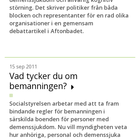
störning. Det skriver politiker från båda
blocken och representanter för en rad olika
organisationer i en gemensam
debattartikel i Aftonbadet.
15 sep 2011
Vad tycker du om
bemanningen?
Socialstyrelsen arbetar med att ta fram
bindande regler för bemanningen i
särskilda boenden för personer med
demenssjukdom. Nu vill myndigheten veta
hur anhöriga, personal och demenssjuka