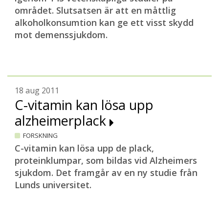
området. Slutsatsen är att en måttlig
alkoholkonsumtion kan ge ett visst skydd
mot demenssjukdom.
18 aug 2011
C-vitamin kan lösa upp
alzheimerplack
FORSKNING
C-vitamin kan lösa upp de plack,
proteinklumpar, som bildas vid Alzheimers
sjukdom. Det framgår av en ny studie från
Lunds universitet.