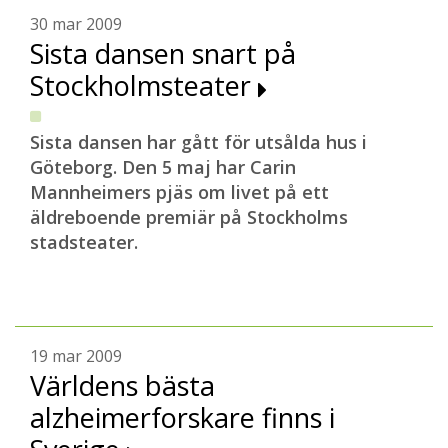
30 mar 2009
Sista dansen snart på
Stockholmsteater
Sista dansen har gått för utsålda hus i
Göteborg. Den 5 maj har Carin
Mannheimers pjäs om livet på ett
äldreboende premiär på Stockholms
stadsteater.
19 mar 2009
Världens bästa
alzheimerforskare finns i