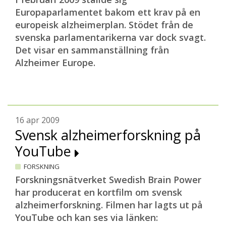
Europaparlamentet bakom ett krav på en
europeisk alzheimerplan. Stödet från de
svenska parlamentarikerna var dock svagt.
Det visar en sammanställning från
Alzheimer Europe.
16 apr 2009
Svensk alzheimerforskning på
YouTube
FORSKNING
Forskningsnätverket Swedish Brain Power
har producerat en kortfilm om svensk
alzheimerforskning. Filmen har lagts ut på
YouTube och kan ses via länken: