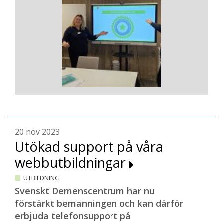
20 nov 2023
Utökad support på våra
webbutbildningar
UTBILDNING
Svenskt Demenscentrum har nu
förstärkt bemanningen och kan därför
erbjuda telefonsupport på