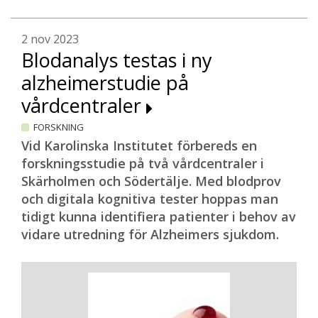
2 nov 2023
Blodanalys testas i ny
alzheimerstudie på
vårdcentraler
FORSKNING
Vid Karolinska Institutet förbereds en
forskningsstudie på två vårdcentraler i
Skärholmen och Södertälje. Med blodprov
och digitala kognitiva tester hoppas man
tidigt kunna identifiera patienter i behov av
vidare utredning för Alzheimers sjukdom.