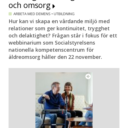
och omsorg
ARBETA MED DEMENS
•
UTBILDNING
Hur kan vi skapa en vårdande miljö med
relationer som ger kontinuitet, trygghet
och delaktighet? Frågan står i fokus för ett
webbinarium som Socialstyrelsens
nationella kompetenscentrum för
äldreomsorg håller den 22 november.