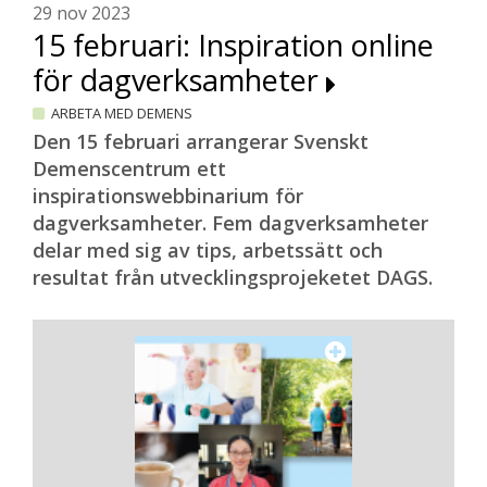
29 nov 2023
15 februari: Inspiration online
för dagverksamheter
ARBETA MED DEMENS
Den 15 februari arrangerar Svenskt
Demenscentrum ett
inspirationswebbinarium för
dagverksamheter. Fem dagverksamheter
delar med sig av tips, arbetssätt och
resultat från utvecklingsprojeketet DAGS.