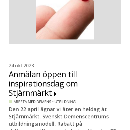
24 okt 2023
Anmälan öppen till
inspirationsdag om
Stjärnmärkt
ARBETA MED DEMENS
•
UTBILDNING
Den 22 april ägnar vi åter en heldag åt
Stjärnmärkt, Svenskt Demenscentrums
utbildningsmodell. Rabatt på