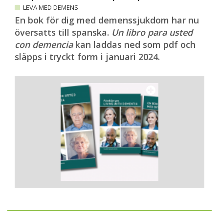
LEVA MED DEMENS
En bok för dig med demenssjukdom har nu
översatts till spanska.
Un libro para usted
con demencia
kan laddas ned som pdf och
släpps i tryckt form i januari 2024.