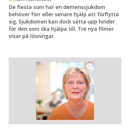
De flesta som har en demenssjukdom
behöver förr eller senare hjälp att förflytta
sig. Sjukdomen kan dock sätta upp hinder
för den som ska hjälpa till. Tre nya filmer
visar på lösningar.