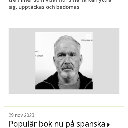
sig, upptäckas och bedömas.
29 nov 2023
Populär bok nu på spanska