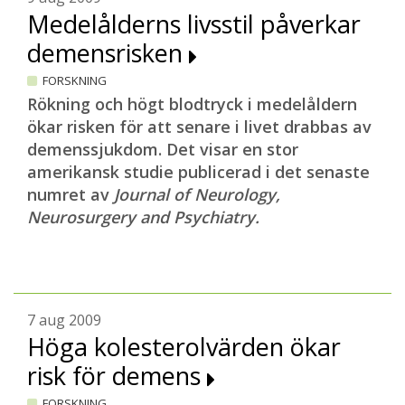
Medelålderns livsstil påverkar
demensrisken
FORSKNING
Rökning och högt blodtryck i medelåldern
ökar risken för att senare i livet drabbas av
demenssjukdom. Det visar en stor
amerikansk studie publicerad i det senaste
numret av
Journal of Neurology,
Neurosurgery and Psychiatry.
7 aug 2009
Höga kolesterolvärden ökar
risk för demens
FORSKNING