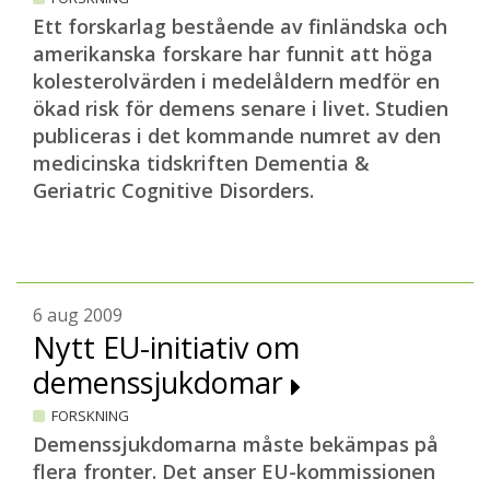
Ett forskarlag bestående av finländska och
amerikanska forskare har funnit att höga
kolesterolvärden i medelåldern medför en
ökad risk för demens senare i livet. Studien
publiceras i det kommande numret av den
medicinska tidskriften Dementia &
Geriatric Cognitive Disorders.
6 aug 2009
Nytt EU-initiativ om
demenssjukdomar
FORSKNING
Demenssjukdomarna måste bekämpas på
flera fronter. Det anser EU-kommissionen