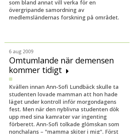
som bland annat vill verka för en
övergripande samordning av
medlemsländernas forskning på området.
6 aug 2009
Omtumlande när demensen
kommer tidigt
Kvällen innan Ann-Sofi Lundbäck skulle ta
studenten lovade mamman att hon hade
läget under kontroll inför morgondagens
fest. Men när den nyblivna studenten dök
upp med sina kamrater var ingenting
förberett. Ann-Sofi tolkade glömskan som
nonchalans – "mamma skiter i mig". Först