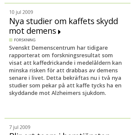
10 jul 2009
Nya studier om kaffets skydd
mot demens
FORSKNING
Svenskt Demenscentrum har tidigare
rapporterat om forskningsresultat som
visat att kaffedrickande i medelåldern kan
minska risken för att drabbas av demens
senare i livet. Detta bekräftas nu i två nya
studier som pekar på att kaffe tycks ha en
skyddande mot Alzheimers sjukdom.
7 jul 2009