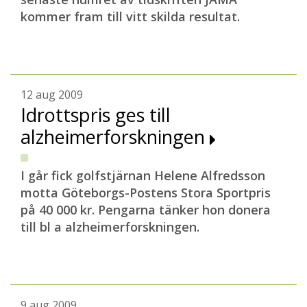
kommer fram till vitt skilda resultat.
12 aug 2009
Idrottspris ges till
alzheimerforskningen
I går fick golfstjärnan Helene Alfredsson
motta Göteborgs-Postens Stora Sportpris
på 40 000 kr. Pengarna tänker hon donera
till bl a alzheimerforskningen.
9 aug 2009