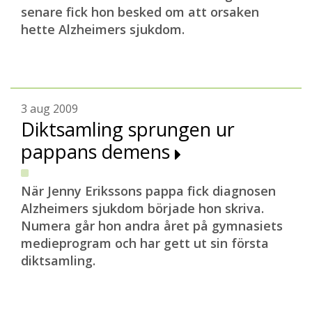
senare fick hon besked om att orsaken
hette Alzheimers sjukdom.
3 aug 2009
Diktsamling sprungen ur
pappans demens
När Jenny Erikssons pappa fick diagnosen
Alzheimers sjukdom började hon skriva.
Numera går hon andra året på gymnasiets
medieprogram och har gett ut sin första
diktsamling.