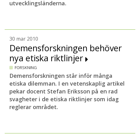
utvecklingsländerna.
30 mar 2010
Demensforskningen behöver
nya etiska riktlinjer
FORSKNING
Demensforskningen står inför många
etiska dilemman. I en vetenskaplig artikel
pekar docent Stefan Eriksson på en rad
svagheter i de etiska riktlinjer som idag
reglerar området.