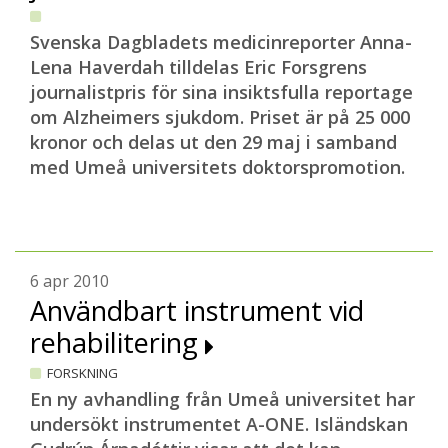
Svenska Dagbladets medicinreporter Anna-
Lena Haverdah tilldelas Eric Forsgrens
journalistpris för sina insiktsfulla reportage
om Alzheimers sjukdom. Priset är på 25 000
kronor och delas ut den 29 maj i samband
med Umeå universitets doktorspromotion.
6 apr 2010
Användbart instrument vid
rehabilitering
FORSKNING
En ny avhandling från Umeå universitet har
undersökt instrumentet A-ONE. Isländskan