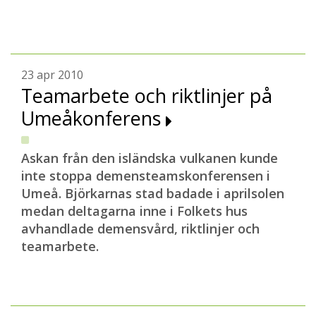
23 apr 2010
Teamarbete och riktlinjer på
Umeåkonferens
Askan från den isländska vulkanen kunde
inte stoppa demensteamskonferensen i
Umeå. Björkarnas stad badade i aprilsolen
medan deltagarna inne i Folkets hus
avhandlade demensvård, riktlinjer och
teamarbete.