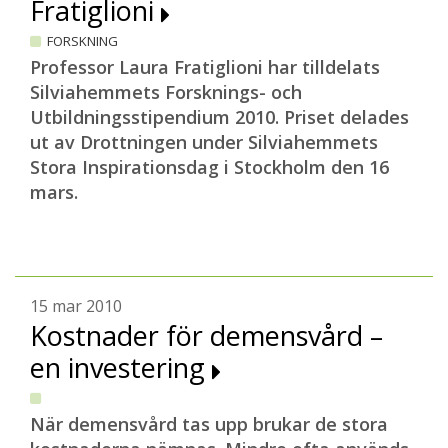
Fratiglioni
FORSKNING
Professor Laura Fratiglioni har tilldelats
Silviahemmets Forsknings- och
Utbildningsstipendium 2010. Priset delades
ut av Drottningen under Silviahemmets
Stora Inspirationsdag i Stockholm den 16
mars.
15 mar 2010
Kostnader för demensvård –
en investering
När demensvård tas upp brukar de stora