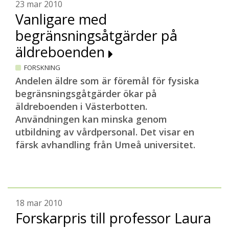
23 mar 2010
Vanligare med
begränsningsåtgärder på
äldreboenden
FORSKNING
Andelen äldre som är föremål för fysiska
begränsningsgåtgärder ökar på
äldreboenden i Västerbotten.
Användningen kan minska genom
utbildning av vårdpersonal. Det visar en
färsk avhandling från Umeå universitet.
18 mar 2010
Forskarpris till professor Laura