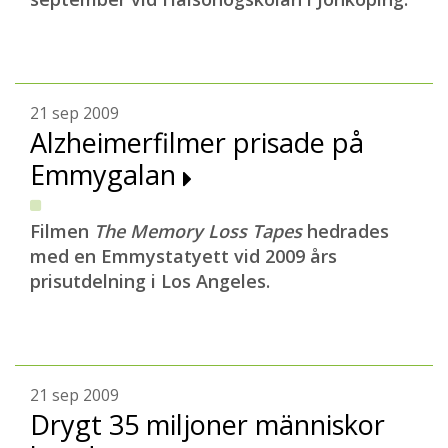
21 sep 2009
Alzheimerfilmer prisade på
Emmygalan
Filmen
The Memory Loss Tapes
hedrades
med en Emmystatyett vid 2009 års
prisutdelning i Los Angeles.
21 sep 2009
Drygt 35 miljoner människor