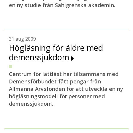
en ny studie från Sahlgrenska akademin.
31 aug 2009
Högläsning för äldre med
demenssjukdom
Centrum för lättläst har tillsammans med
Demensförbundet fått pengar från
Allmänna Arvsfonden för att utveckla en ny
högläsningsmodell för personer med
demenssjukdom.