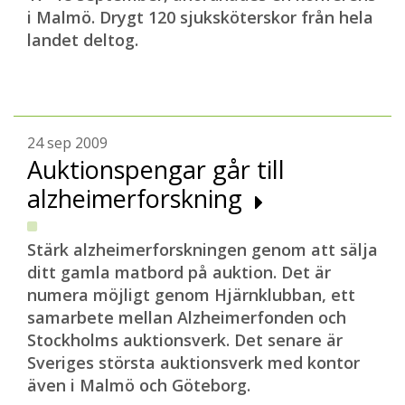
i Malmö. Drygt 120 sjuksköterskor från hela
landet deltog.
24 sep 2009
Auktionspengar går till
alzheimerforskning
Stärk alzheimerforskningen genom att sälja
ditt gamla matbord på auktion. Det är
numera möjligt genom Hjärnklubban, ett
samarbete mellan Alzheimerfonden och
Stockholms auktionsverk. Det senare är
Sveriges största auktionsverk med kontor
även i Malmö och Göteborg.