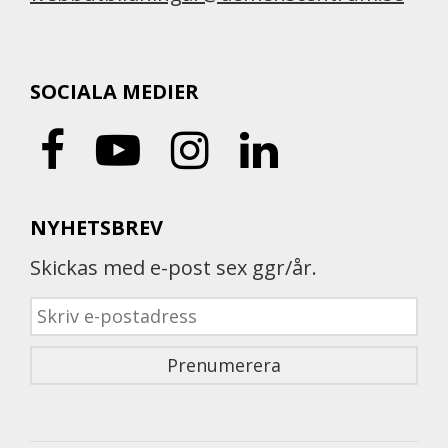
SOCIALA MEDIER
NYHETSBREV
Skickas med e-post sex ggr/år.