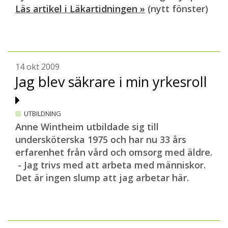
Läs artikel i Läkartidningen »
(nytt fönster)
14 okt 2009
Jag blev säkrare i min yrkesroll
UTBILDNING
Anne Wintheim utbildade sig till
undersköterska 1975 och har nu 33 års
erfarenhet från vård och omsorg med äldre.
- Jag trivs med att arbeta med människor.
Det är ingen slump att jag arbetar här.