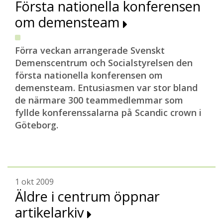
Första nationella konferensen
om demensteam
Förra veckan arrangerade Svenskt
Demenscentrum och Socialstyrelsen den
första nationella konferensen om
demensteam. Entusiasmen var stor bland
de närmare 300 teammedlemmar som
fyllde konferenssalarna på Scandic crown i
Göteborg.
1 okt 2009
Äldre i centrum öppnar
artikelarkiv