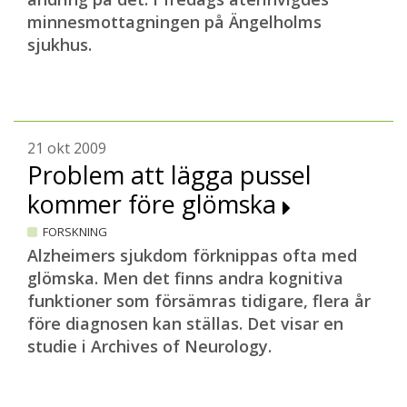
minnesmottagningen på Ängelholms
sjukhus.
21 okt 2009
Problem att lägga pussel
kommer före glömska
FORSKNING
Alzheimers sjukdom förknippas ofta med
glömska. Men det finns andra kognitiva
funktioner som försämras tidigare, flera år
före diagnosen kan ställas. Det visar en
studie i Archives of Neurology.