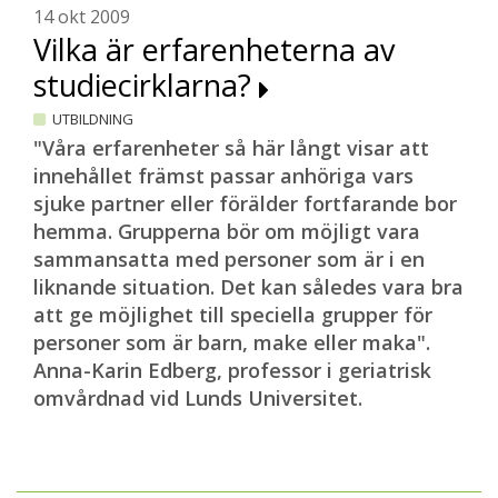
14 okt 2009
Vilka är erfarenheterna av
studiecirklarna?
UTBILDNING
"Våra erfarenheter så här långt visar att
innehållet främst passar anhöriga vars
sjuke partner eller förälder fortfarande bor
hemma. Grupperna bör om möjligt vara
sammansatta med personer som är i en
liknande situation. Det kan således vara bra
att ge möjlighet till speciella grupper för
personer som är barn, make eller maka".
Anna-Karin Edberg, professor i geriatrisk
omvårdnad vid Lunds Universitet.