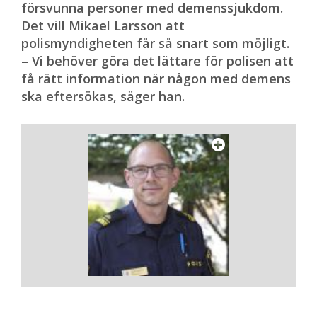
försvunna personer med demenssjukdom.
Det vill Mikael Larsson att
polismyndigheten får så snart som möjligt.
– Vi behöver göra det lättare för polisen att
få rätt information när någon med demens
ska eftersökas, säger han.