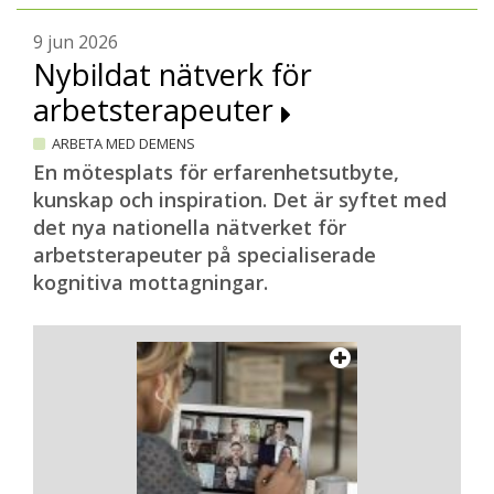
9 jun 2026
Nybildat nätverk för
arbetsterapeuter
ARBETA MED DEMENS
En mötesplats för erfarenhetsutbyte,
kunskap och inspiration. Det är syftet med
det nya nationella nätverket för
arbetsterapeuter på specialiserade
kognitiva mottagningar.