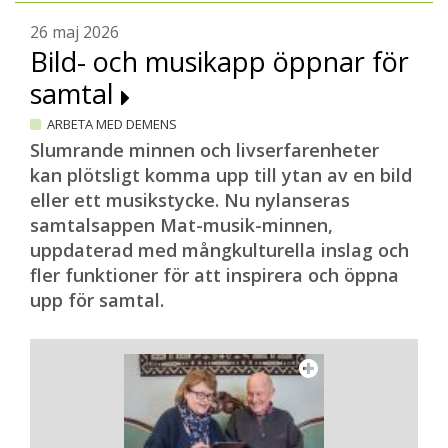
26 maj 2026
Bild- och musikapp öppnar för
samtal
ARBETA MED DEMENS
Slumrande minnen och livserfarenheter
kan plötsligt komma upp till ytan av en bild
eller ett musikstycke. Nu nylanseras
samtalsappen Mat-musik-minnen,
uppdaterad med mångkulturella inslag och
fler funktioner för att inspirera och öppna
upp för samtal.