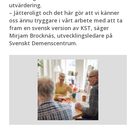
utvärdering.
– Jätteroligt och det här gör att vi känner
oss ännu tryggare i vårt arbete med att ta
fram en svensk version av KST, säger
Mirjam Brocknäs, utvecklingsledare på
Svenskt Demenscentrum.