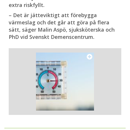
extra riskfyllt.
– Det är jätteviktigt att förebygga
värmeslag och det går att göra på flera
sätt, säger Malin Aspö, sjuksköterska och
PhD vid Svenskt Demenscentrum.