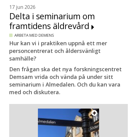
17 jun 2026
Delta i seminarium om
framtidens äldrevård
ARBETA MED DEMENS
Hur kan vi i praktiken uppnå ett mer
personcentrerat och åldersvänligt
samhälle?
Den frågan ska det nya forskningscentret
Demsam vrida och vända på under sitt
seminarium i Almedalen. Och du kan vara
med och diskutera.