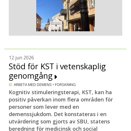
12 jun 2026
Stöd för KST i vetenskaplig
genomgång
ARBETA MED DEMENS
•
FORSKNING
Kognitiv stimuleringsterapi, KST, kan ha
positiv påverkan inom flera områden för
personer som lever med en
demenssjukdom. Det konstateras i en
utvärdering som gjorts av SBU, statens
beredning för medicinsk och social