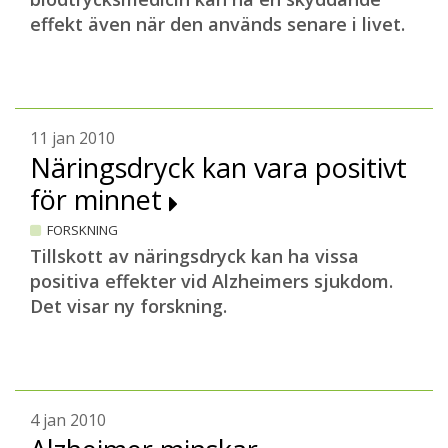
effekt även när den används senare i livet.
11 jan 2010
Näringsdryck kan vara positivt
för minnet
FORSKNING
Tillskott av näringsdryck kan ha vissa
positiva effekter vid Alzheimers sjukdom.
Det visar ny forskning.
4 jan 2010