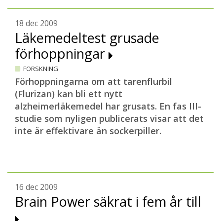
18 dec 2009
Läkemedeltest grusade
förhoppningar
FORSKNING
Förhoppningarna om att tarenflurbil
(Flurizan) kan bli ett nytt
alzheimerläkemedel har grusats. En fas III-
studie som nyligen publicerats visar att det
inte är effektivare än sockerpiller.
16 dec 2009
Brain Power säkrat i fem år till