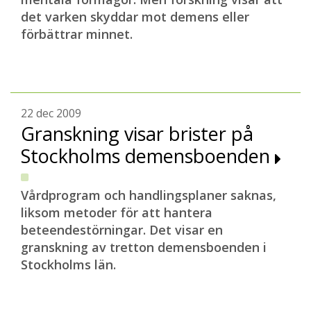
det varken skyddar mot demens eller
förbättrar minnet.
22 dec 2009
Granskning visar brister på
Stockholms demensboenden
Vårdprogram och handlingsplaner saknas,
liksom metoder för att hantera
beteendestörningar. Det visar en
granskning av tretton demensboenden i
Stockholms län.