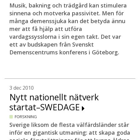
Musik, bakning och trädgård kan stimulera
sinnena och motverka passivitet. Men för
många demenssjuka kan det betyda ännu
mer att få hjälp att utföra
vardagssysslorna i sin egen takt. Det var
ett av budskapen från Svenskt
Demenscentrums konferens i Göteborg.
3 dec 2010
Nytt nationellt nätverk
startat–SWEDAGE
FORSKNING
Sverige liksom de flesta välfärdsländer står
inför en gigantisk utmaning: att skapa goda