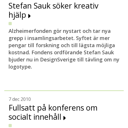
Stefan Sauk söker kreativ
hjälp
Alzheimerfonden gör nystart och tar nya
grepp i insamlingsarbetet. Syftet är mer
pengar till forskning och till lägsta möjliga
kostnad. Fondens ordförande Stefan Sauk
bjuder nu in DesignSverige till tävling om ny
logotype.
7 dec 2010
Fullsatt på konferens om
socialt innehåll