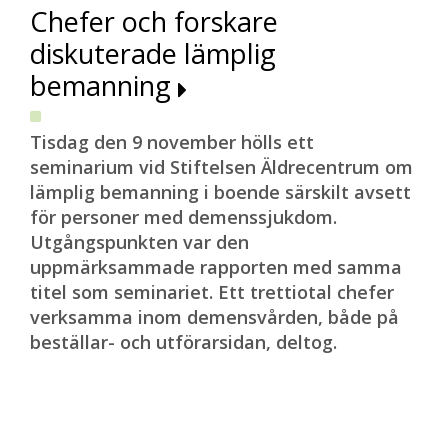
Chefer och forskare
diskuterade lämplig
bemanning
Tisdag den 9 november hölls ett
seminarium vid Stiftelsen Äldrecentrum om
lämplig bemanning i boende särskilt avsett
för personer med demenssjukdom.
Utgångspunkten var den
uppmärksammade rapporten med samma
titel som seminariet. Ett trettiotal chefer
verksamma inom demensvården, både på
beställar- och utförarsidan, deltog.