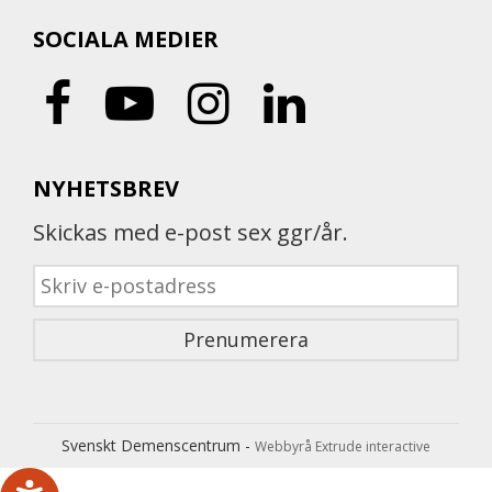
SOCIALA MEDIER
NYHETSBREV
Skickas med e-post sex ggr/år.
Svenskt Demenscentrum -
Webbyrå Extrude interactive