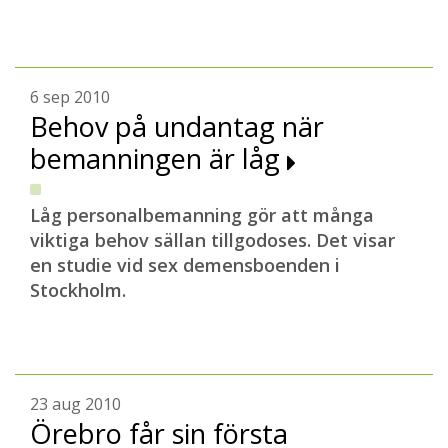
6 sep 2010
Behov på undantag när
bemanningen är låg
Låg personalbemanning gör att många
viktiga behov sällan tillgodoses. Det visar
en studie vid sex demensboenden i
Stockholm.
23 aug 2010
Örebro får sin första