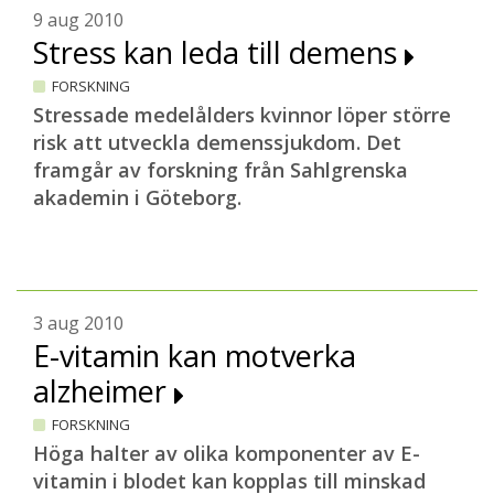
9 aug 2010
Stress kan leda till demens
FORSKNING
Stressade medelålders kvinnor löper större
risk att utveckla demenssjukdom. Det
framgår av forskning från Sahlgrenska
akademin i Göteborg.
3 aug 2010
E-vitamin kan motverka
alzheimer
FORSKNING
Höga halter av olika komponenter av E-
vitamin i blodet kan kopplas till minskad