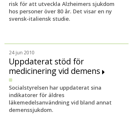
risk för att utveckla Alzheimers sjukdom
hos personer över 80 år. Det visar en ny
svensk-italiensk studie.
24 jun 2010
Uppdaterat stöd för
medicinering vid demens
Socialstyrelsen har uppdaterat sina
indikatorer för äldres
läkemedelsanvändning vid bland annat
demenssjukdom.