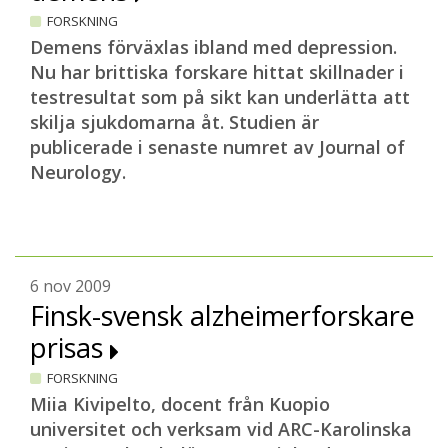
FORSKNING
Demens förväxlas ibland med depression.
Nu har brittiska forskare hittat skillnader i
testresultat som på sikt kan underlätta att
skilja sjukdomarna åt. Studien är
publicerade i senaste numret av Journal of
Neurology.
6 nov 2009
Finsk-svensk alzheimerforskare
prisas
FORSKNING
Miia Kivipelto, docent från Kuopio
universitet och verksam vid ARC-Karolinska