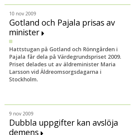
10 nov 2009
Gotland och Pajala prisas av
minister
Hattstugan på Gotland och Rönngården i
Pajala får dela på Värdegrundspriset 2009.
Priset delades ut av äldreminister Maria
Larsson vid Äldreomsorgsdagarna i
Stockholm.
9 nov 2009
Dubbla uppgifter kan avslöja
demens