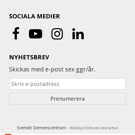
SOCIALA MEDIER
NYHETSBREV
Skickas med e-post sex ggr/år.
Svenskt Demenscentrum -
Webbyrå Extrude interactive