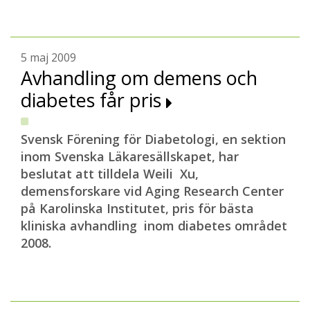
5 maj 2009
Avhandling om demens och
diabetes får pris
Svensk Förening för Diabetologi, en sektion
inom Svenska Läkaresällskapet, har
beslutat att tilldela Weili Xu,
demensforskare vid Aging Research Center
på Karolinska Institutet, pris för bästa
kliniska avhandling inom diabetes området
2008.