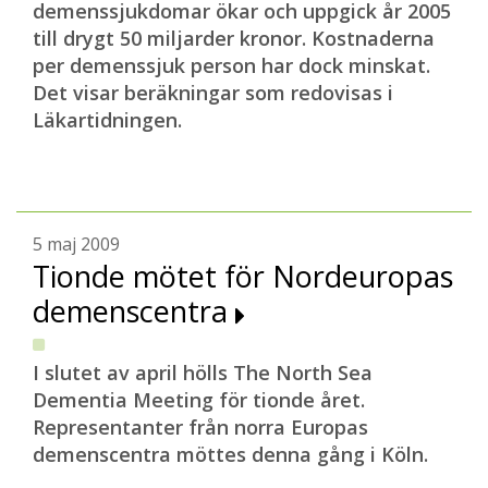
demenssjukdomar ökar och uppgick år 2005
till drygt 50 miljarder kronor. Kostnaderna
per demenssjuk person har dock minskat.
Det visar beräkningar som redovisas i
Läkartidningen.
5 maj 2009
Tionde mötet för Nordeuropas
demenscentra
I slutet av april hölls The North Sea
Dementia Meeting för tionde året.
Representanter från norra Europas
demenscentra möttes denna gång i Köln.