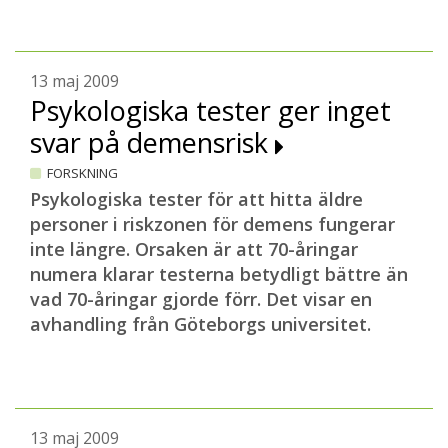
13 maj 2009
Psykologiska tester ger inget
svar på demensrisk
FORSKNING
Psykologiska tester för att hitta äldre
personer i riskzonen för demens fungerar
inte längre. Orsaken är att 70-åringar
numera klarar testerna betydligt bättre än
vad 70-åringar gjorde förr.
Det visar en
avhandling från Göteborgs universitet.
13 maj 2009