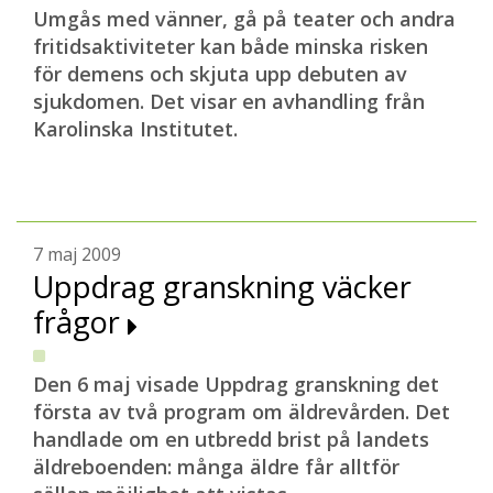
Umgås med vänner, gå på teater och andra
fritidsaktiviteter kan både minska risken
för demens och skjuta upp debuten av
sjukdomen. Det visar en avhandling från
Karolinska Institutet.
7 maj 2009
Uppdrag granskning väcker
frågor
Den 6 maj visade Uppdrag granskning det
första av två program om äldrevården. Det
handlade om en utbredd brist på landets
äldreboenden: många äldre får alltför