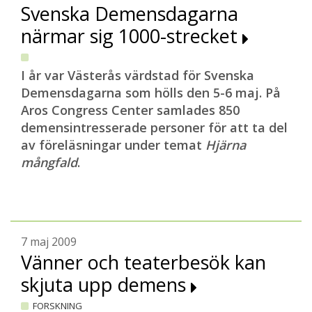
Svenska Demensdagarna
närmar sig 1000-strecket
I år var Västerås värdstad för Svenska
Demensdagarna som hölls den 5-6 maj. På
Aros Congress Center samlades 850
demensintresserade personer för att ta del
av föreläsningar under temat
Hjärna
mångfald
.
7 maj 2009
Vänner och teaterbesök kan
skjuta upp demens
FORSKNING