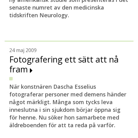
senaste numret av den medicinska
tidskriften Neurology.
24 maj 2009
Fotografering ett sätt att nå
fram
När konstnären Dascha Esselius
fotograferar personer med demens händer
något märkligt. Många som tycks leva
inneslutna i sin sjukdom börjar öppna sig
för henne. Nu söker hon samarbete med
äldreboenden för att ta reda på varför.