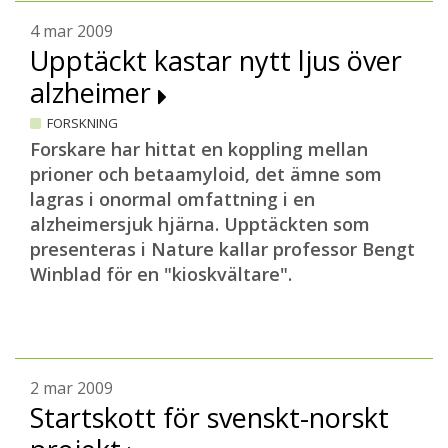
4 mar 2009
Upptäckt kastar nytt ljus över
alzheimer
FORSKNING
Forskare har hittat en koppling mellan
prioner och betaamyloid, det ämne som
lagras i onormal omfattning i en
alzheimersjuk hjärna. Upptäckten som
presenteras i Nature kallar professor Bengt
Winblad för en "kioskvältare".
2 mar 2009
Startskott för svenskt-norskt