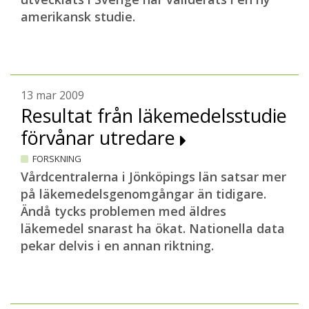
amerikansk studie.
13 mar 2009
Resultat från läkemedelsstudie
förvånar utredare
FORSKNING
Vårdcentralerna i Jönköpings län satsar mer
på läkemedelsgenomgångar än tidigare.
Ändå tycks problemen med äldres
läkemedel snarast ha ökat. Nationella data
pekar delvis i en annan riktning.