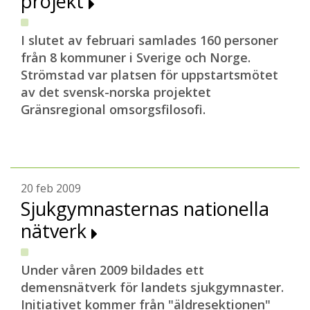
projekt
I slutet av februari samlades 160 personer
från 8 kommuner i Sverige och Norge.
Strömstad var platsen för uppstartsmötet
av det svensk-norska projektet
Gränsregional omsorgsfilosofi.
20 feb 2009
Sjukgymnasternas nationella
nätverk
Under våren 2009 bildades ett
demensnätverk för landets sjukgymnaster.
Initiativet kommer från "äldresektionen"