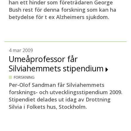
han ett hinder som företrädaren George
Bush rest för denna forskning som kan ha
betydelse för t ex Alzheimers sjukdom.
4 mar 2009
Umeåprofessor får
Silviahemmets stipendium
FORSKNING
Per-Olof Sandman får Silviahemmets
forsknings- och utvecklingsstipendium 2009.
Stipendiet delades ut idag av Drottning
Silvia i Folkets hus, Stockholm.