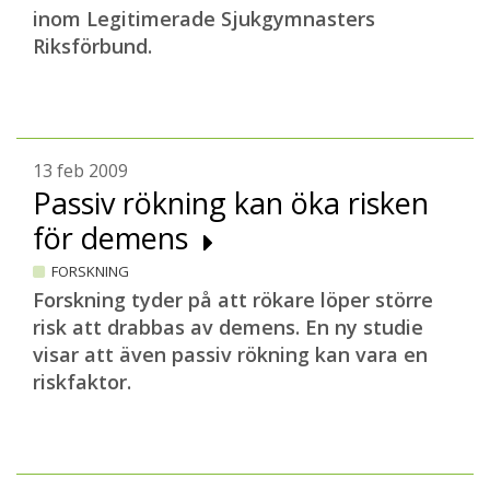
inom Legitimerade Sjukgymnasters
Riksförbund.
13 feb 2009
Passiv rökning kan öka risken
för demens
FORSKNING
Forskning tyder på att rökare löper större
risk att drabbas av demens. En ny studie
visar att även passiv rökning kan vara en
riskfaktor.