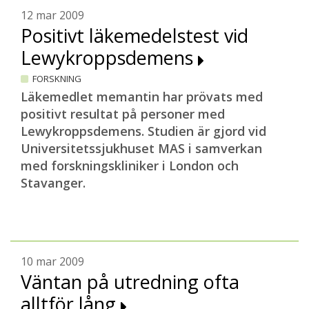
12 mar 2009
Positivt läkemedelstest vid
Lewykroppsdemens
FORSKNING
Läkemedlet memantin har prövats med
positivt resultat på personer med
Lewykroppsdemens. Studien är gjord vid
Universitetssjukhuset MAS i samverkan
med forskningskliniker i London och
Stavanger.
10 mar 2009
Väntan på utredning ofta
alltför lång