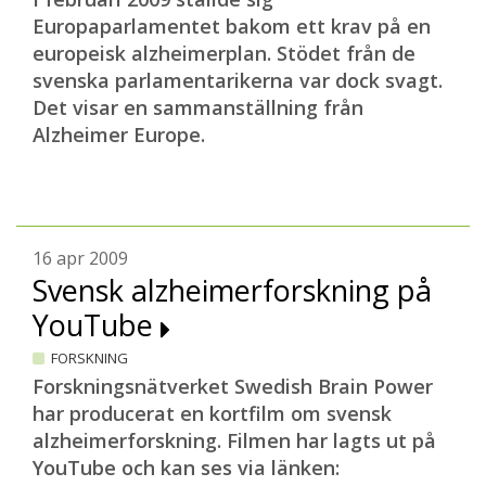
Europaparlamentet bakom ett krav på en
europeisk alzheimerplan. Stödet från de
svenska parlamentarikerna var dock svagt.
Det visar en sammanställning från
Alzheimer Europe.
16 apr 2009
Svensk alzheimerforskning på
YouTube
FORSKNING
Forskningsnätverket Swedish Brain Power
har producerat en kortfilm om svensk
alzheimerforskning. Filmen har lagts ut på
YouTube och kan ses via länken: