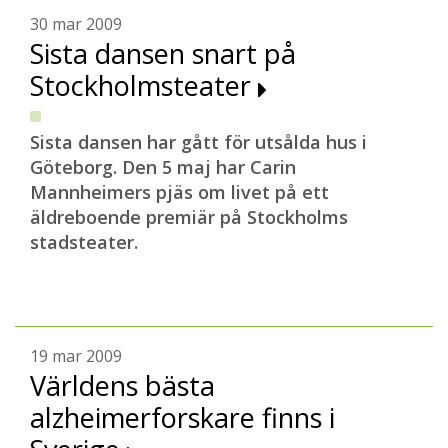
30 mar 2009
Sista dansen snart på
Stockholmsteater
Sista dansen har gått för utsålda hus i
Göteborg. Den 5 maj har Carin
Mannheimers pjäs om livet på ett
äldreboende premiär på Stockholms
stadsteater.
19 mar 2009
Världens bästa
alzheimerforskare finns i