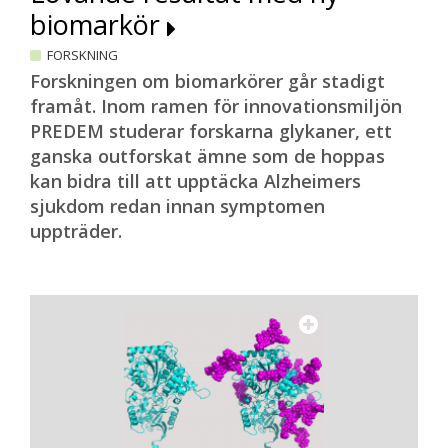
biomarkör
FORSKNING
Forskningen om biomarkörer går stadigt
framåt. Inom ramen för innovationsmiljön
PREDEM studerar forskarna glykaner, ett
ganska outforskat ämne som de hoppas
kan bidra till att upptäcka Alzheimers
sjukdom redan innan symptomen
uppträder.