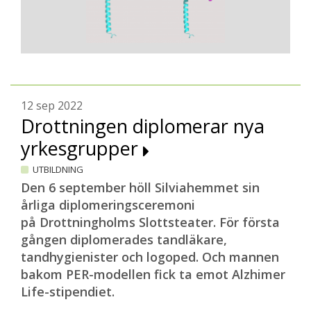
12 sep 2022
Drottningen diplomerar nya
yrkesgrupper
UTBILDNING
Den 6 september höll Silviahemmet sin
årliga diplomeringsceremoni
på Drottningholms Slottsteater. För första
gången diplomerades tandläkare,
tandhygienister och logoped. Och mannen
bakom PER-modellen fick ta emot Alzhimer
Life-stipendiet.