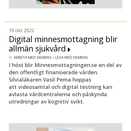
10 okt 2022
Digital minnesmottagning blir
allmän sjukvård
ARBETA MED DEMENS
•
LEVA MED DEMENS
I höst blir Minnesmottagningen.se en del av
den offentligt finansierade vården.
Silvialäkaren Vasil Pema hoppas
att videosamtal och digital testning kan
avlasta vårdcentralerna och påskynda
utredningar av kognitiv svikt.