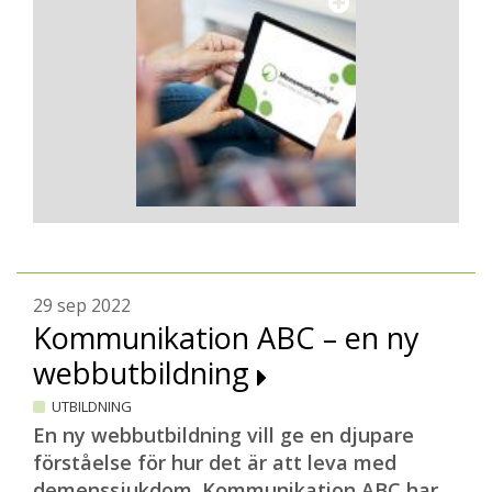
29 sep 2022
Kommunikation ABC – en ny
webbutbildning
UTBILDNING
En ny webbutbildning vill ge en djupare
förståelse för hur det är att leva med
demenssjukdom. Kommunikation ABC har