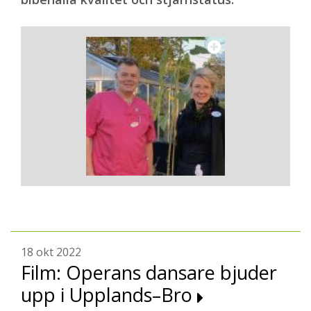
18 okt 2022
Film: Operans dansare bjuder
upp i Upplands–Bro