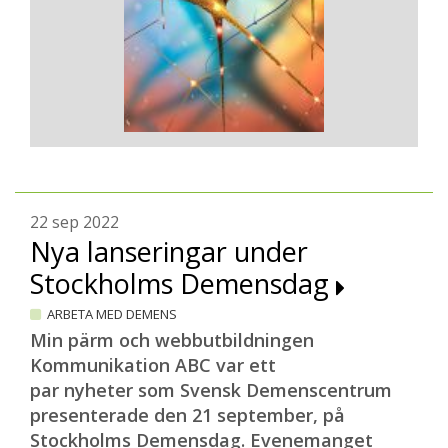
22 sep 2022
Nya lanseringar under
Stockholms Demensdag
ARBETA MED DEMENS
Min pärm och webbutbildningen
Kommunikation ABC var ett
par nyheter som Svensk Demenscentrum
presenterade den 21 september, på
Stockholms Demensdag. Evenemanget