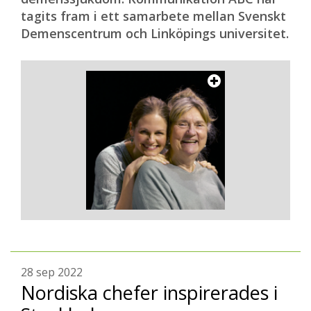
tagits fram i ett samarbete mellan Svenskt
Demenscentrum och Linköpings universitet.
28 sep 2022
Nordiska chefer inspirerades i