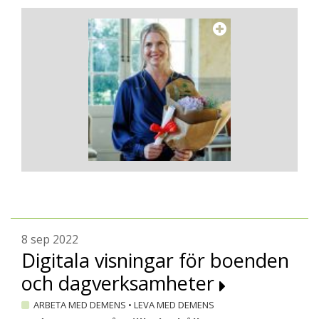
8 sep 2022
Digitala visningar för boenden
och dagverksamheter
ARBETA MED DEMENS
•
LEVA MED DEMENS