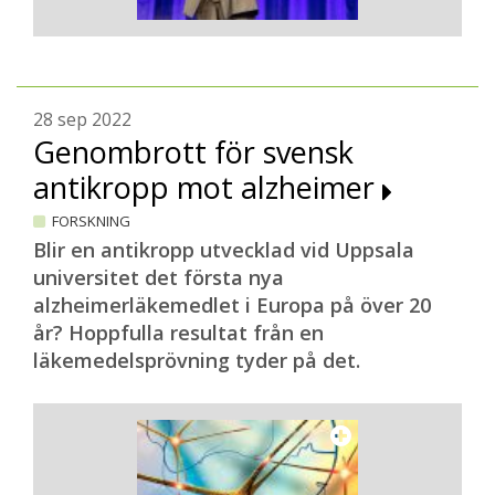
28 sep 2022
Genombrott för svensk
antikropp mot alzheimer
FORSKNING
Blir en antikropp utvecklad vid Uppsala
universitet det första nya
alzheimerläkemedlet i Europa på över 20
år? Hoppfulla resultat från en
läkemedelsprövning tyder på det.