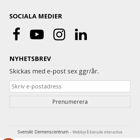
SOCIALA MEDIER
NYHETSBREV
Skickas med e-post sex ggr/år.
Svenskt Demenscentrum -
Webbyrå Extrude interactive