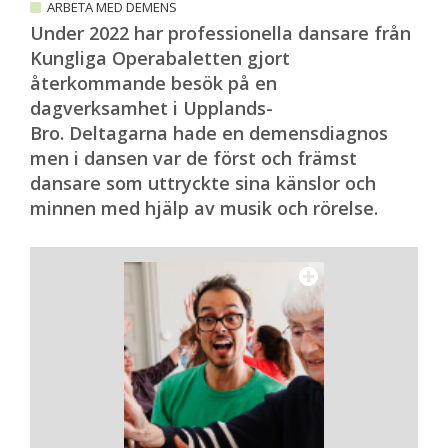
ARBETA MED DEMENS
Under 2022 har professionella dansare från
Kungliga Operabaletten gjort
återkommande besök på en
dagverksamhet i Upplands-
Bro. Deltagarna hade en demensdiagnos
men i dansen var de först och främst
dansare som uttryckte sina känslor och
minnen med hjälp av musik och rörelse.