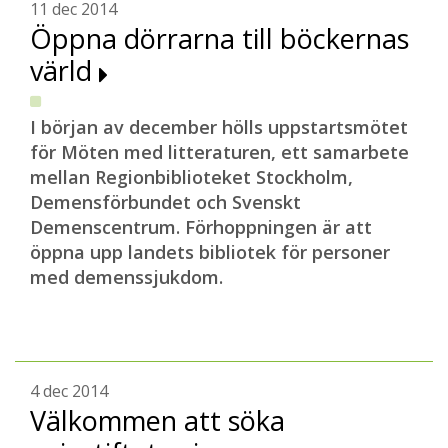
11 dec 2014
Öppna dörrarna till böckernas
värld
I början av december hölls uppstartsmötet
för Möten med litteraturen, ett samarbete
mellan Regionbiblioteket Stockholm,
Demensförbundet och Svenskt
Demenscentrum. Förhoppningen är att
öppna upp landets bibliotek för personer
med demenssjukdom.
4 dec 2014
Välkommen att söka