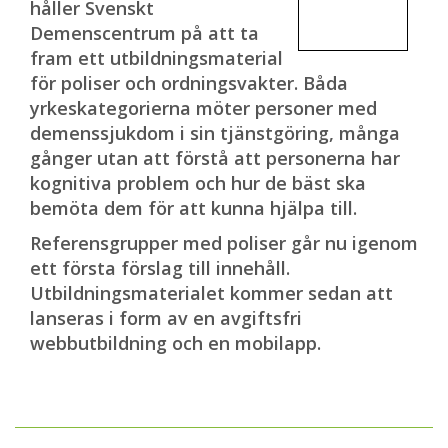
håller Svenskt
Demenscentrum på att ta
fram ett utbildningsmaterial
för poliser och ordningsvakter. Båda
yrkeskategorierna möter personer med
demenssjukdom i sin tjänstgöring, många
gånger utan att förstå att personerna har
kognitiva problem och hur de bäst ska
bemöta dem för att kunna hjälpa till.
Referensgrupper med poliser går nu igenom
ett första förslag till innehåll.
Utbildningsmaterialet kommer sedan att
lanseras i form av en avgiftsfri
webbutbildning och en mobilapp.