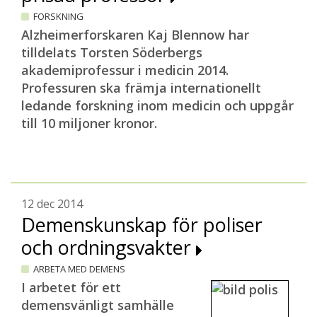
FORSKNING
Alzheimerforskaren Kaj Blennow har
tilldelats Torsten Söderbergs
akademiprofessur i medicin 2014.
Professuren ska främja internationellt
ledande forskning inom medicin och uppgår
till 10 miljoner kronor.
12 dec 2014
Demenskunskap för poliser
och ordningsvakter
ARBETA MED DEMENS
I arbetet för ett
demensvänligt samhälle