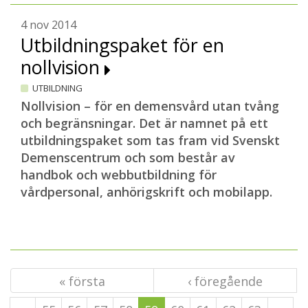
4 nov 2014
Utbildningspaket för en
nollvision
UTBILDNING
Nollvision – för en demensvård utan tvång
och begränsningar. Det är namnet på ett
utbildningspaket som tas fram vid Svenskt
Demenscentrum och som består av
handbok och webbutbildning för
vårdpersonal, anhörigskrift och mobilapp.
« första
‹ föregående