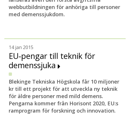
webbutbildningen för anhöriga till personer
med demenssjukdom.
14 jan 2015
EU-pengar till teknik för
demenssjuka
Blekinge Tekniska Högskola får 10 miljoner
kr till ett projekt för att utveckla ny teknik
för äldre personer med mild demens.
Pengarna kommer från Horisont 2020, EU:s
ramprogram för forskning och innovation.