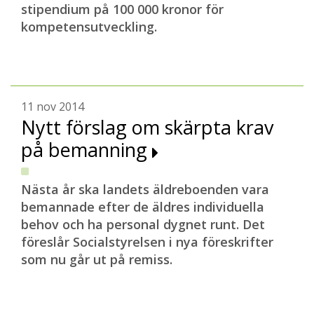
stipendium på 100 000 kronor för
kompetensutveckling.
11 nov 2014
Nytt förslag om skärpta krav
på bemanning
Nästa år ska landets äldreboenden vara
bemannade efter de äldres individuella
behov och ha personal dygnet runt. Det
föreslår Socialstyrelsen i nya föreskrifter
som nu går ut på remiss.