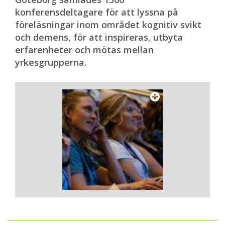
konferensdeltagare för att lyssna på
föreläsningar inom området kognitiv svikt
och demens, för att inspireras, utbyta
erfarenheter och mötas mellan
yrkesgrupperna.