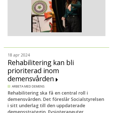
18 apr 2024
Rehabilitering kan bli
prioriterad inom
demensvården
ARBETA MED DEMENS
Rehabilitering ska få en central roll i
demensvården. Det föreslår Socialstyrelsen
i sitt underlag till den uppdaterade
demensstrategin. Fysioterapeuter