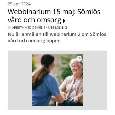
25 apr 2024
Webbinarium 15 maj: Sömlös
vård och omsorg
ARBETA MED DEMENS
•
UTBILDNING
Nu är anmälan till webinarium 2 om Sömlös
vård och omsorg öppen.