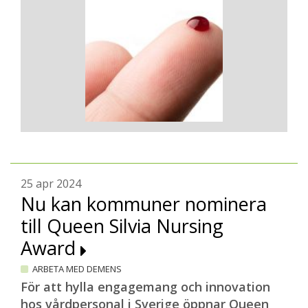
25 apr 2024
Nu kan kommuner nominera
till Queen Silvia Nursing
Award
ARBETA MED DEMENS
För att hylla engagemang och innovation
hos vårdpersonal i Sverige öppnar Queen