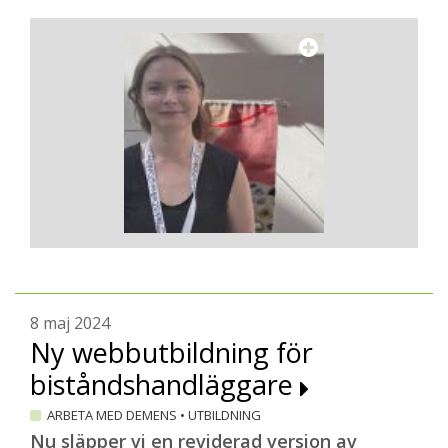
8 maj 2024
Ny webbutbildning för
biståndshandläggare
ARBETA MED DEMENS
•
UTBILDNING
Nu släpper vi en reviderad version av