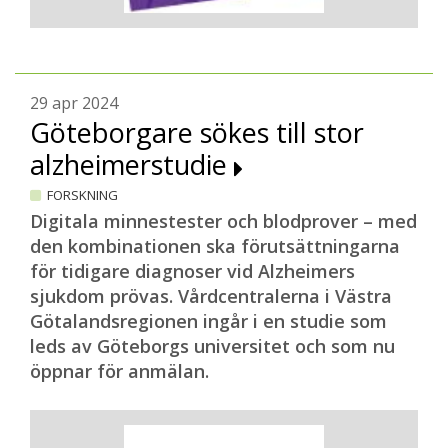
29 apr 2024
Göteborgare sökes till stor
alzheimerstudie
FORSKNING
Digitala minnestester och blodprover – med
den kombinationen ska förutsättningarna
för tidigare diagnoser vid Alzheimers
sjukdom prövas. Vårdcentralerna i Västra
Götalandsregionen ingår i en studie som
leds av Göteborgs universitet och som nu
öppnar för anmälan.