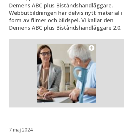
Demens ABC plus Biståndshandläggare.
Webbutbildningen har delvis nytt material i
form av filmer och bildspel. Vi kallar den
Demens ABC plus Biståndshandläggare 2.0.
7 maj 2024