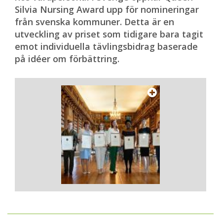
Silvia Nursing Award upp för nomineringar
från svenska kommuner. Detta är en
utveckling av priset som tidigare bara tagit
emot individuella tävlingsbidrag baserade
på idéer om förbättring.