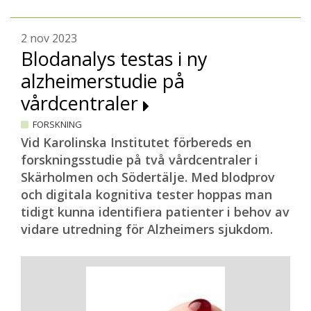
2 nov 2023
Blodanalys testas i ny
alzheimerstudie på
vårdcentraler
FORSKNING
Vid Karolinska Institutet förbereds en
forskningsstudie på två vårdcentraler i
Skärholmen och Södertälje. Med blodprov
och digitala kognitiva tester hoppas man
tidigt kunna identifiera patienter i behov av
vidare utredning för Alzheimers sjukdom.