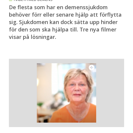
De flesta som har en demenssjukdom
behöver förr eller senare hjälp att förflytta
sig. Sjukdomen kan dock sätta upp hinder
för den som ska hjälpa till. Tre nya filmer
visar på lösningar.