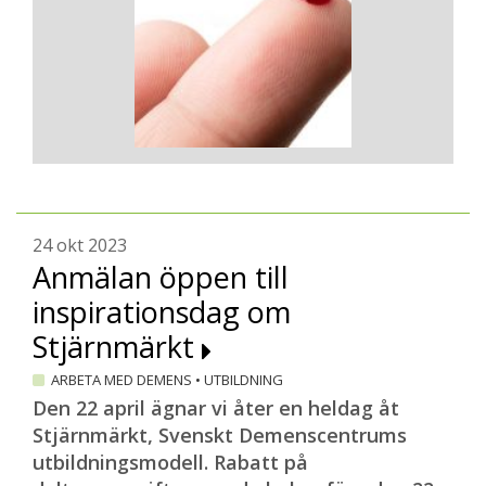
24 okt 2023
Anmälan öppen till
inspirationsdag om
Stjärnmärkt
ARBETA MED DEMENS
•
UTBILDNING
Den 22 april ägnar vi åter en heldag åt
Stjärnmärkt, Svenskt Demenscentrums
utbildningsmodell. Rabatt på