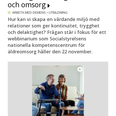
och omsorg
ARBETA MED DEMENS
•
UTBILDNING
Hur kan vi skapa en vårdande miljö med
relationer som ger kontinuitet, trygghet
och delaktighet? Frågan står i fokus för ett
webbinarium som Socialstyrelsens
nationella kompetenscentrum för
äldreomsorg håller den 22 november.