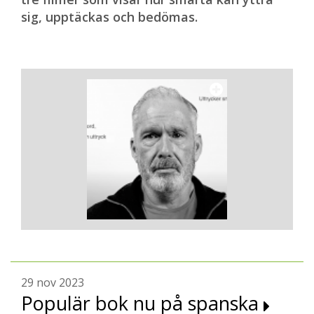
sig, upptäckas och bedömas.
29 nov 2023
Populär bok nu på spanska