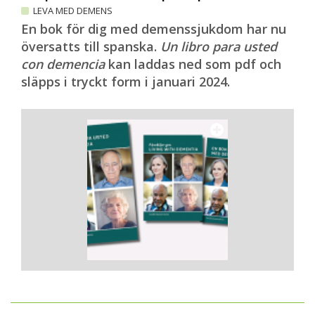
LEVA MED DEMENS
En bok för dig med demenssjukdom har nu
översatts till spanska.
Un libro para usted
con demencia
kan laddas ned som pdf och
släpps i tryckt form i januari 2024.