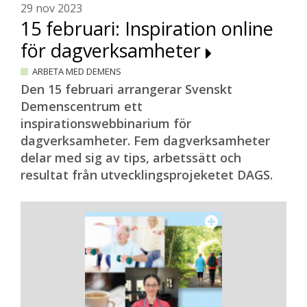
29 nov 2023
15 februari: Inspiration online
för dagverksamheter
ARBETA MED DEMENS
Den 15 februari arrangerar Svenskt
Demenscentrum ett
inspirationswebbinarium för
dagverksamheter. Fem dagverksamheter
delar med sig av tips, arbetssätt och
resultat från utvecklingsprojeketet DAGS.