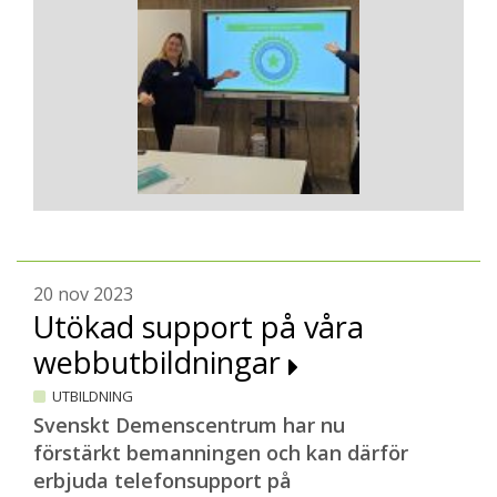
20 nov 2023
Utökad support på våra
webbutbildningar
UTBILDNING
Svenskt Demenscentrum har nu
förstärkt bemanningen och kan därför
erbjuda telefonsupport på