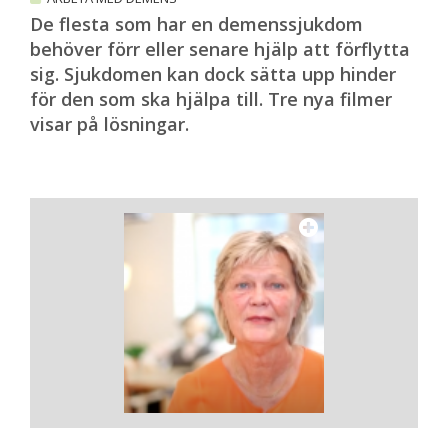
De flesta som har en demenssjukdom
behöver förr eller senare hjälp att förflytta
sig. Sjukdomen kan dock sätta upp hinder
för den som ska hjälpa till. Tre nya filmer
visar på lösningar.