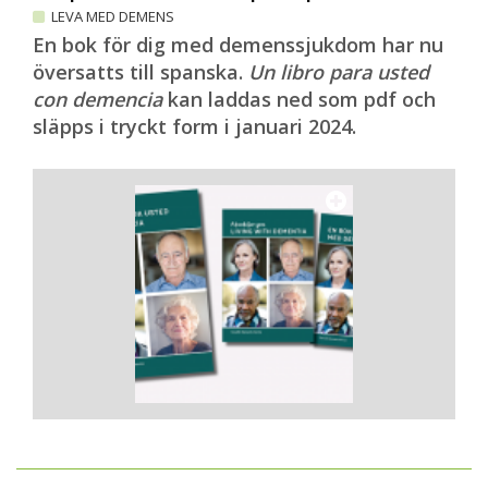
LEVA MED DEMENS
En bok för dig med demenssjukdom har nu
översatts till spanska.
Un libro para usted
con demencia
kan laddas ned som pdf och
släpps i tryckt form i januari 2024.