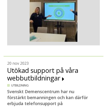
20 nov 2023
Utökad support på våra
webbutbildningar
UTBILDNING
Svenskt Demenscentrum har nu
förstärkt bemanningen och kan därför
erbjuda telefonsupport på