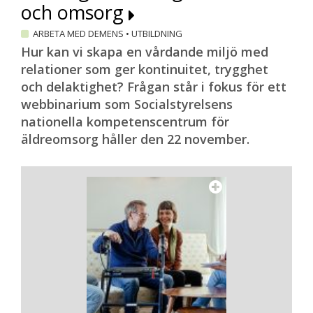
och omsorg
ARBETA MED DEMENS
•
UTBILDNING
Hur kan vi skapa en vårdande miljö med
relationer som ger kontinuitet, trygghet
och delaktighet? Frågan står i fokus för ett
webbinarium som Socialstyrelsens
nationella kompetenscentrum för
äldreomsorg håller den 22 november.