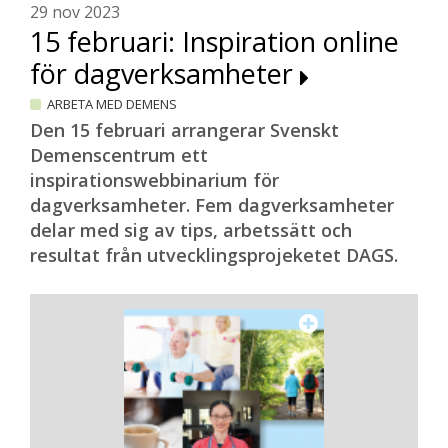
29 nov 2023
15 februari: Inspiration online
för dagverksamheter
ARBETA MED DEMENS
Den 15 februari arrangerar Svenskt
Demenscentrum ett
inspirationswebbinarium för
dagverksamheter. Fem dagverksamheter
delar med sig av tips, arbetssätt och
resultat från utvecklingsprojeketet DAGS.