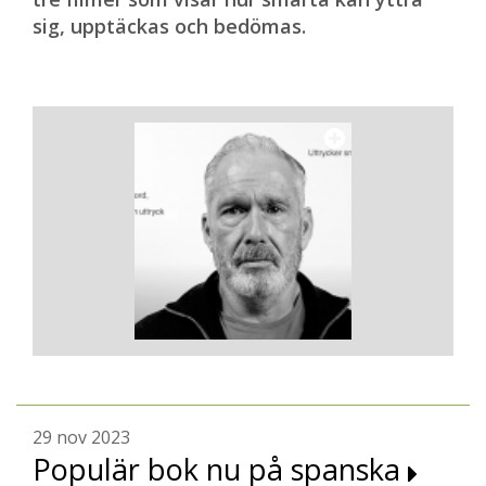
sig, upptäckas och bedömas.
29 nov 2023
Populär bok nu på spanska