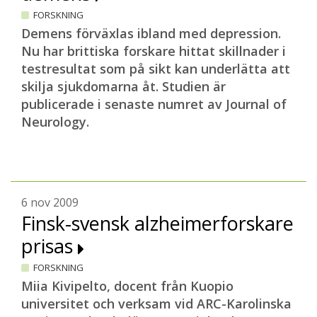
FORSKNING
Demens förväxlas ibland med depression.
Nu har brittiska forskare hittat skillnader i
testresultat som på sikt kan underlätta att
skilja sjukdomarna åt. Studien är
publicerade i senaste numret av Journal of
Neurology.
6 nov 2009
Finsk-svensk alzheimerforskare
prisas
FORSKNING
Miia Kivipelto, docent från Kuopio
universitet och verksam vid ARC-Karolinska