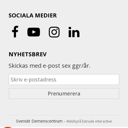
SOCIALA MEDIER
NYHETSBREV
Skickas med e-post sex ggr/år.
Svenskt Demenscentrum -
Webbyrå Extrude interactive