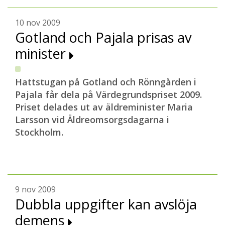
10 nov 2009
Gotland och Pajala prisas av
minister
Hattstugan på Gotland och Rönngården i
Pajala får dela på Värdegrundspriset 2009.
Priset delades ut av äldreminister Maria
Larsson vid Äldreomsorgsdagarna i
Stockholm.
9 nov 2009
Dubbla uppgifter kan avslöja
demens