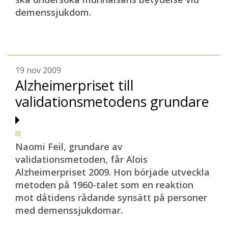
demenssjukdom.
19 nov 2009
Alzheimerpriset till
validationsmetodens grundare
Naomi Feil, grundare av
validationsmetoden, får Alois
Alzheimerpriset 2009. Hon började utveckla
metoden på 1960-talet som en reaktion
mot dåtidens rådande synsätt på personer
med demenssjukdomar.