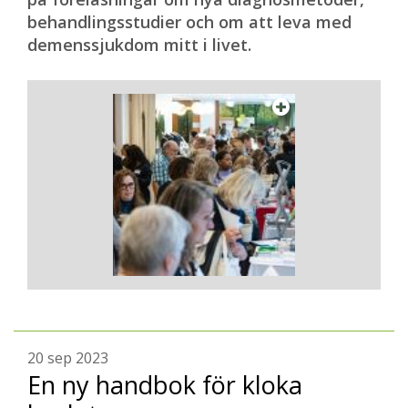
behandlingsstudier och om att leva med
demenssjukdom mitt i livet.
20 sep 2023
En ny handbok för kloka