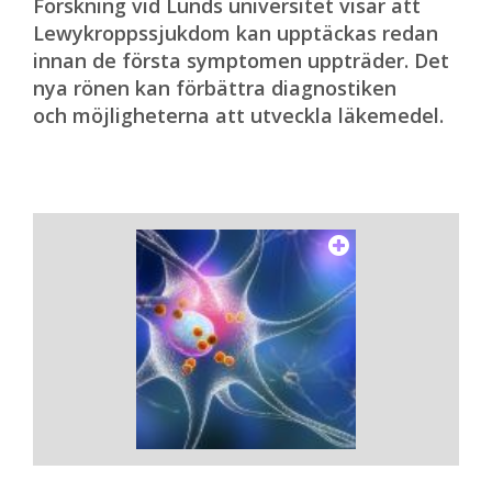
Forskning vid Lunds universitet visar att
Lewykroppssjukdom kan upptäckas redan
innan de första symptomen uppträder. Det
nya rönen kan förbättra diagnostiken
och möjligheterna att utveckla läkemedel.