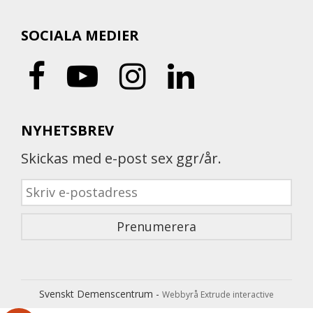
SOCIALA MEDIER
NYHETSBREV
Skickas med e-post sex ggr/år.
Svenskt Demenscentrum -
Webbyrå Extrude interactive