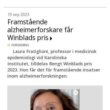
19 sep 2023
Framstående
alzheimerforskare får
Winblads pris
FORSKNING
Laura Fratiglioni, professor i medicinsk
epidemiologi vid Karolinska
Institutet, tilldelas Bengt Winblads pris
2023. Hon får det för framstående insatser
inom alzheimerforskningen.