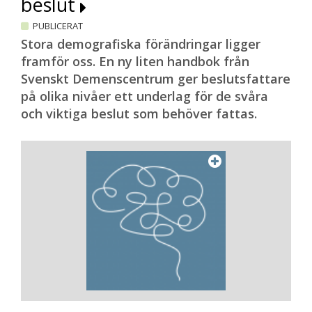
beslut
PUBLICERAT
Stora demografiska förändringar ligger
framför oss. En ny liten handbok från
Svenskt Demenscentrum ger beslutsfattare
på olika nivåer ett underlag för de svåra
och viktiga beslut som behöver fattas.