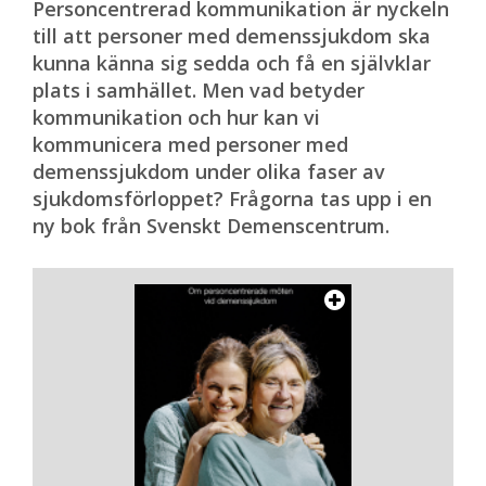
Personcentrerad kommunikation är nyckeln
till att personer med demenssjukdom ska
kunna känna sig sedda och få en självklar
plats i samhället. Men vad betyder
kommunikation och hur kan vi
kommunicera med personer med
demenssjukdom under olika faser av
sjukdomsförloppet? Frågorna tas upp i en
ny bok från Svenskt Demenscentrum.