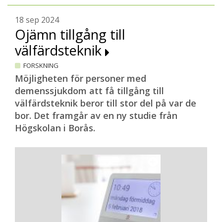
18 sep 2024
Ojämn tillgång till
välfärdsteknik
FORSKNING
Möjligheten för personer med
demenssjukdom att få tillgång till
välfärdsteknik beror till stor del på var de
bor. Det framgår av en ny studie från
Högskolan i Borås.