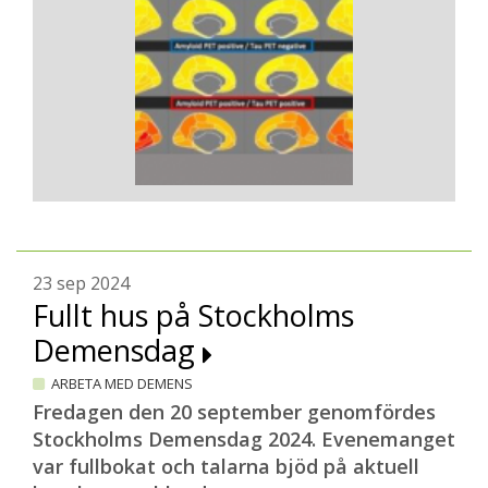
23 sep 2024
Fullt hus på Stockholms
Demensdag
ARBETA MED DEMENS
Fredagen den 20 september genomfördes
Stockholms Demensdag 2024. Evenemanget
var fullbokat och talarna bjöd på aktuell