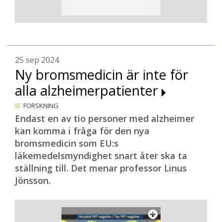
25 sep 2024
Ny bromsmedicin är inte för
alla alzheimerpatienter
FORSKNING
Endast en av tio personer med alzheimer
kan komma i fråga för den nya
bromsmedicin som EU:s
läkemedelsmyndighet snart åter ska ta
ställning till. Det menar professor Linus
Jönsson.