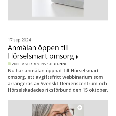
17 sep 2024
Anmälan öppen till
Hörselsmart omsorg
ARBETA MED DEMENS
•
UTBILDNING
Nu har anmälan öppnat till Hörselsmart
omsorg, ett avgiftsfritt webbinarium som
arrangeras av Svenskt Demenscentrum och
Hörselskadades riksförbund den 15 oktober.