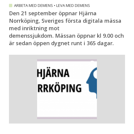
ARBETA MED DEMENS
•
LEVA MED DEMENS
Den 21 september öppnar Hjärna
Norrköping, Sveriges första digitala mässa
med inriktning mot
demenssjukdom. Mässan öppnar kl 9.00 och
är sedan öppen dygnet runt i 365 dagar.