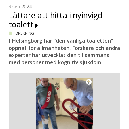
3 sep 2024
Lättare att hitta i nyinvigd
toalett
FORSKNING
I Helsingborg har "den vänliga toaletten"
öppnat för allmänheten. Forskare och andra
experter har utvecklat den tillsammans
med personer med kognitiv sjukdom.