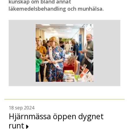
kunskap om bland annat
läkemedelsbehandling och munhälsa.
18 sep 2024
Hjärnmässa öppen dygnet
runt