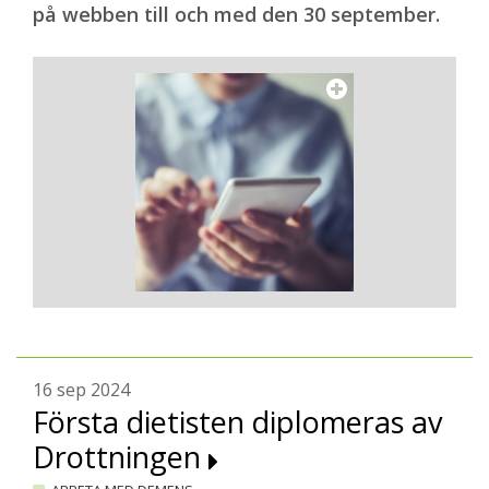
på webben till och med den 30 september.
16 sep 2024
Första dietisten diplomeras av
Drottningen