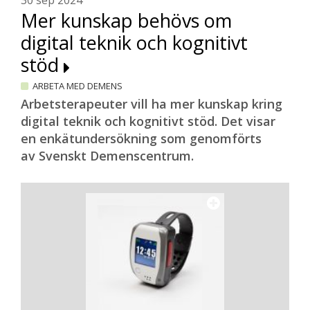
30 sep 2024
Mer kunskap behövs om
digital teknik och kognitivt
stöd
ARBETA MED DEMENS
Arbetsterapeuter vill ha mer kunskap kring
digital teknik och kognitivt stöd. Det visar
en enkätundersökning som genomförts
av Svenskt Demenscentrum.