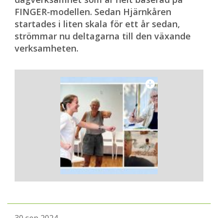
FINGER-modellen. Sedan Hjärnkåren
startades i liten skala för ett år sedan,
strömmar nu deltagarna till den växande
verksamheten.