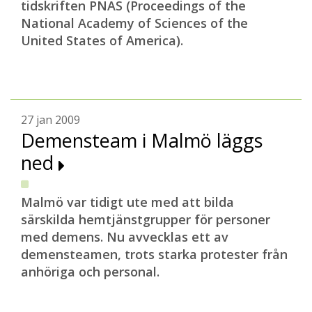
tidskriften PNAS (Proceedings of the
National Academy of Sciences of the
United States of America).
27 jan 2009
Demensteam i Malmö läggs
ned
Malmö var tidigt ute med att bilda
särskilda hemtjänstgrupper för personer
med demens. Nu avvecklas ett av
demensteamen, trots starka protester från
anhöriga och personal.