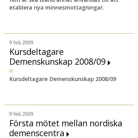
etablera nya minnesmottagningar.
9 feb 2009
Kursdeltagare
Demenskunskap 2008/09
Kursdeltagare Demenskunskap 2008/09
9 feb 2009
Första mötet mellan nordiska
demenscentra